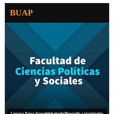
BUAP
Convoca Banco Interamericano de Desarrollo a investigador