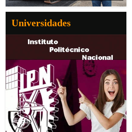
Universidades