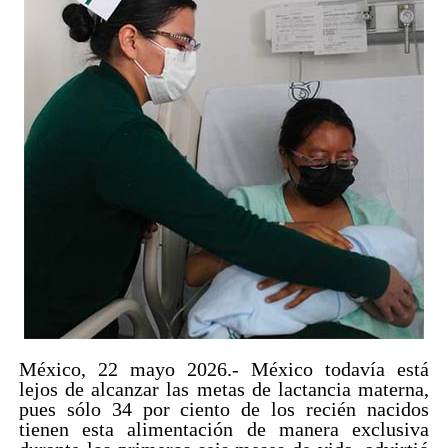
México, 22 mayo 2026.- México todavía está
lejos de alcanzar las metas de lactancia materna,
pues sólo 34 por ciento de los recién nacidos
tienen esta alimentación de manera exclusiva