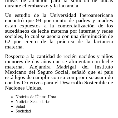
líneas de atención para la solución de dudas
durante el embarazo y la lactancia.
Un estudio de la Universidad Iberoamericana
encontró que 94 por ciento de padres y madres
están expuestos a la comercialización de los
sucedáneos de leche materna por internet y redes
sociales, lo cual se asocia con una disminución de
62 por ciento de la práctica de la lactancia
materna.
Respecto a la cantidad de recién nacidos y niños
menores de dos años que se alimentan con leche
materna, Alejandra Madrigal del Instituto
Mexicano del Seguro Social, señaló que el país
está lejos de cumplir con su compromiso asumido
con los Objetivos para el Desarrollo Sostenible de
Naciones Unidas.
Noticias de Última Hora
Noticias Secundarias
Salud
Sociedad