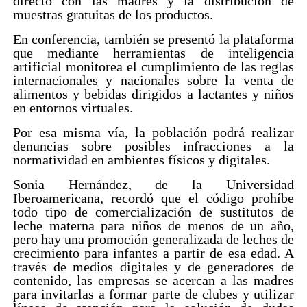
directo con las madres y la distribución de
muestras gratuitas de los productos.
En conferencia, también se presentó la plataforma
que mediante herramientas de inteligencia
artificial monitorea el cumplimiento de las reglas
internacionales y nacionales sobre la venta de
alimentos y bebidas dirigidos a lactantes y niños
en entornos virtuales.
Por esa misma vía, la población podrá realizar
denuncias sobre posibles infracciones a la
normatividad en ambientes físicos y digitales.
Sonia Hernández, de la Universidad
Iberoamericana, recordó que el código prohíbe
todo tipo de comercialización de sustitutos de
leche materna para niños de menos de un año,
pero hay una promoción generalizada de leches de
crecimiento para infantes a partir de esa edad. A
través de medios digitales y de generadores de
contenido, las empresas se acercan a las madres
para invitarlas a formar parte de clubes y utilizar