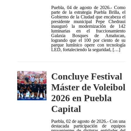
Puebla, 04 de agosto de 2026.- Como
parte de la estrategia Puebla Brilla, el
Gobierno de la Ciudad que encabeza el
presidente municipal Pepe Chedraui
inauguró la modernización de 142
luminarias en el fraccionamiento
Galaxia Bosques de Amalucan,
logrando que el 100 por ciento de su
parque lumínico opere con tecnología
LED, fortaleciendo la seguridad, […]
Concluye Festival
Máster de Voleibol
2026 en Puebla
Capital
Puebla, 02 de agosto de 2026.- Con una
destacada participación de equipos
provenientes de distintas entidades del