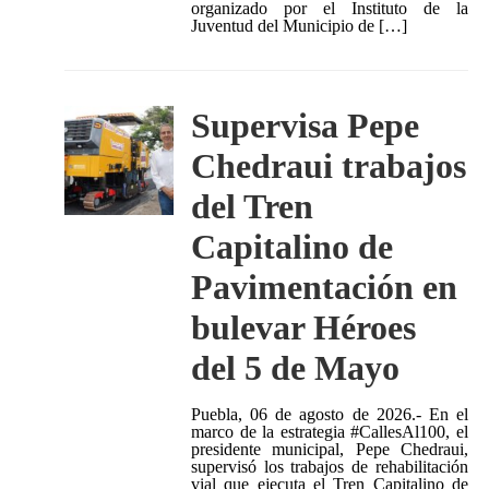
organizado por el Instituto de la
Juventud del Municipio de […]
Supervisa Pepe
Chedraui trabajos
del Tren
Capitalino de
Pavimentación en
bulevar Héroes
del 5 de Mayo
Puebla, 06 de agosto de 2026.- En el
marco de la estrategia #CallesAl100, el
presidente municipal, Pepe Chedraui,
supervisó los trabajos de rehabilitación
vial que ejecuta el Tren Capitalino de