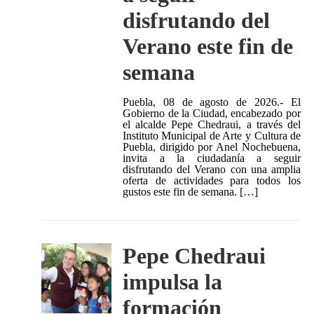
disfrutando del
Verano este fin de
semana
Puebla, 08 de agosto de 2026.- El
Gobierno de la Ciudad, encabezado por
el alcalde Pepe Chedraui, a través del
Instituto Municipal de Arte y Cultura de
Puebla, dirigido por Anel Nochebuena,
invita a la ciudadanía a seguir
disfrutando del Verano con una amplia
oferta de actividades para todos los
gustos este fin de semana. […]
Pepe Chedraui
impulsa la
formación