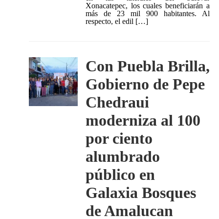
Xonacatepec, los cuales beneficiarán a
más de 23 mil 900 habitantes. Al
respecto, el edil […]
Con Puebla Brilla,
Gobierno de Pepe
Chedraui
moderniza al 100
por ciento
alumbrado
público en
Galaxia Bosques
de Amalucan