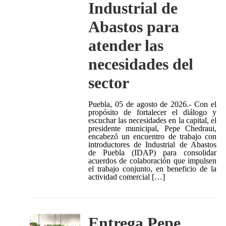
Industrial de
Abastos para
atender las
necesidades del
sector
Puebla, 05 de agosto de 2026.- Con el
propósito de fortalecer el diálogo y
escuchar las necesidades en la capital, el
presidente municipal, Pepe Chedraui,
encabezó un encuentro de trabajo con
introductores de Industrial de Abastos
de Puebla (IDAP) para consolidar
acuerdos de colaboración que impulsen
el trabajo conjunto, en beneficio de la
actividad comercial […]
Entrega Pepe