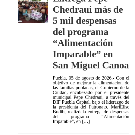
Chedraui más de
5 mil despensas
del programa
“Alimentación
Imparable” en
San Miguel Canoa
Puebla, 05 de agosto de 2026.- Con el
objetivo de mejorar la alimentación de
las familias poblanas, el Gobierno de la
Ciudad, encabezado por el presidente
municipal Pepe Chedraui, a través del
DIF Puebla Capital, bajo el liderazgo de
la presidenta del Patronato, MariElise
Budib, realizó la entrega de despensas
del programa “Alimentación
Imparable”, en […]