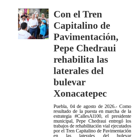
Con el Tren
Capitalino de
Pavimentación,
Pepe Chedraui
rehabilita las
laterales del
bulevar
Xonacatepec
Puebla, 04 de agosto de 2026.- Como
resultado de la puesta en marcha de la
estrategia #CallesAl100, el presidente
municipal, Pepe Chedraui entregó los
trabajos de rehabilitación vial ejecutados
por el Tren Capitalino de Pavimentación
en las laterales del bulevar