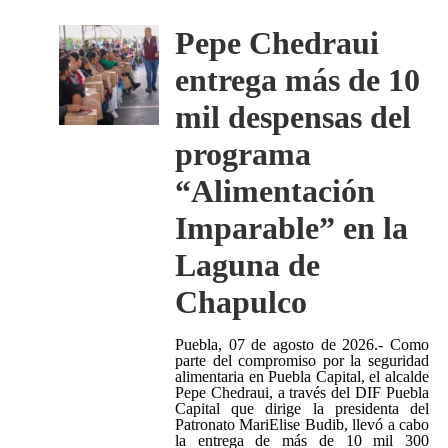
Pepe Chedraui
entrega más de 10
mil despensas del
programa
“Alimentación
Imparable” en la
Laguna de
Chapulco
Puebla, 07 de agosto de 2026.- Como
parte del compromiso por la seguridad
alimentaria en Puebla Capital, el alcalde
Pepe Chedraui, a través del DIF Puebla
Capital que dirige la presidenta del
Patronato MariElise Budib, llevó a cabo
la entrega de más de 10 mil 300