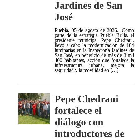
Jardines de San
José
Puebla, 05 de agosto de 2026.- Como
parte de la estrategia Puebla Brilla, el
presidente municipal Pepe Chedraui,
llevó a cabo la modernización de 184
luminarias en la Inspectoría Jardines de
San José, en beneficio de más de 3 mil
400 habitantes, acción que fortalece la
infraestructura urbana, mejora la
seguridad y la movilidad en […]
Pepe Chedraui
fortalece el
diálogo con
introductores de