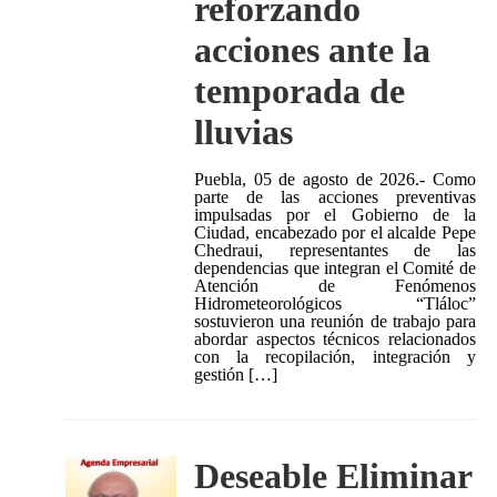
reforzando
acciones ante la
temporada de
lluvias
Puebla, 05 de agosto de 2026.- Como
parte de las acciones preventivas
impulsadas por el Gobierno de la
Ciudad, encabezado por el alcalde Pepe
Chedraui, representantes de las
dependencias que integran el Comité de
Atención de Fenómenos
Hidrometeorológicos “Tláloc”
sostuvieron una reunión de trabajo para
abordar aspectos técnicos relacionados
con la recopilación, integración y
gestión […]
Deseable Eliminar