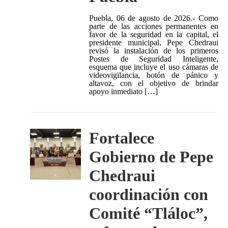
Puebla, 06 de agosto de 2026.- Como
parte de las acciones permanentes en
favor de la seguridad en la capital, el
presidente municipal, Pepe Chedraui
revisó la instalación de los primeros
Postes de Seguridad Inteligente,
esquema que incluye el uso cámaras de
videovigilancia, botón de pánico y
altavoz, con el objetivo de brindar
apoyo inmediato […]
Fortalece
Gobierno de Pepe
Chedraui
coordinación con
Comité “Tláloc”,