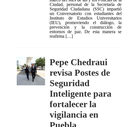
Ciudad, personal de la Secretaría de
Seguridad Ciudadana (SSC) impartió
un Conversatorio con estudiantes del
Instituto de Estudios Universitarios
(IEU), promoviendo el diálogo, la
prevención y la construcción de
entornos de paz. De esta manera se
reafirma […]
Pepe Chedraui
revisa Postes de
Seguridad
Inteligente para
fortalecer la
vigilancia en
Puebla