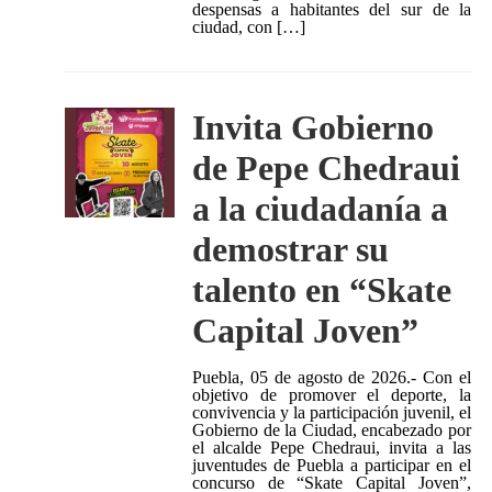
despensas a habitantes del sur de la
ciudad, con […]
Invita Gobierno
de Pepe Chedraui
a la ciudadanía a
demostrar su
talento en “Skate
Capital Joven”
Puebla, 05 de agosto de 2026.- Con el
objetivo de promover el deporte, la
convivencia y la participación juvenil, el
Gobierno de la Ciudad, encabezado por
el alcalde Pepe Chedraui, invita a las
juventudes de Puebla a participar en el
concurso de “Skate Capital Joven”,