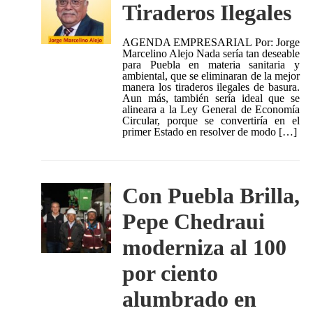
Tiraderos Ilegales
AGENDA EMPRESARIAL Por: Jorge
Marcelino Alejo Nada sería tan deseable
para Puebla en materia sanitaria y
ambiental, que se eliminaran de la mejor
manera los tiraderos ilegales de basura.
Aun más, también sería ideal que se
alineara a la Ley General de Economía
Circular, porque se convertiría en el
primer Estado en resolver de modo […]
Con Puebla Brilla,
Pepe Chedraui
moderniza al 100
por ciento
alumbrado en