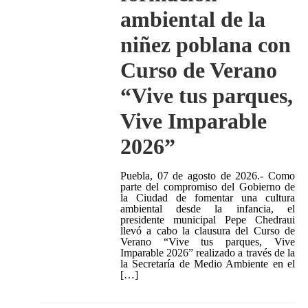
ambiental de la
niñez poblana con
Curso de Verano
“Vive tus parques,
Vive Imparable
2026”
Puebla, 07 de agosto de 2026.- Como
parte del compromiso del Gobierno de
la Ciudad de fomentar una cultura
ambiental desde la infancia, el
presidente municipal Pepe Chedraui
llevó a cabo la clausura del Curso de
Verano “Vive tus parques, Vive
Imparable 2026” realizado a través de la
la Secretaría de Medio Ambiente en el
[…]