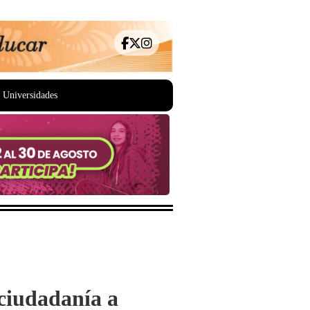
Universidades
 ciudadanía a