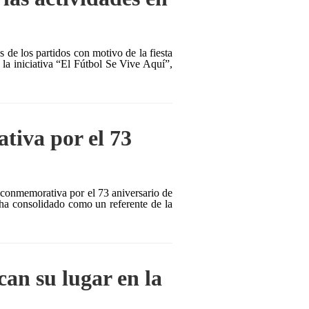
 de los partidos con motivo de la fiesta
 la iniciativa “El Fútbol Se Vive Aquí”,
tiva por el 73
a conmemorativa por el 73 aniversario de
 ha consolidado como un referente de la
can su lugar en la