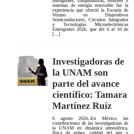
inteligentes, computadoras, sensores y
sistemas de energía renovable fue la
experiencia que ofreció la Escuela de
Verano en Dispositivos
Semiconductores, Circuitos Integrados
y Tecnologías Microelectrónicas
Emergentes 2026, que del 6 al 10 de
[…]
Investigadoras de
la UNAM son
parte del avance
científico: Tamara
Martínez Ruíz
6 agosto 2026.-En México, las
contribuciones de las investigadoras de
la UNAM en dinámica atmosférica,
física de nubes, calidad del aire y