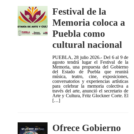
Festival de la
Memoria coloca a
Puebla como
cultural nacional
PUEBLA, 28 julio 2026.- Del 6 al 9 de
agosto tendrá lugar el Festival de la
Memoria, una propuesta del Gobierno
del Estado de Puebla que reunirá
música, teatro, cine, exposiciones,
conversatorios y experiencias artísticas
para celebrar la memoria colectiva a
través del arte, anunció el secretario de
Arte y Cultura, Fritz Glockner Corte. El
[…]
Ofrece Gobierno