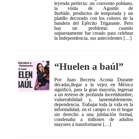
leyenda perfecta: un convento poblano,
la visita de Agustín de
Iturbide, productos de temporada y un
platillo decorado con los colores de la
bandera del Ejército Trigarante. Pero
hay un problema: cuando
supuestamente fue creado para celebrar
la Independencia, sus antecedentes […]
“Huelen a baúl”
Por: Juan Becerra Acosta Durante
décadas,llegar a la vejez en México
significó, para la gran mayoría, ingresar
a un terreno de profunda incertidumbre,
vulnerabilidad y, lamentablemente,
dependencia. Trabajar toda la vida en la
informalidad, en el campo o en el hogar
sin derecho a una jubilación formal,
condenaba a millones de adultos
mayores a transformarse […]