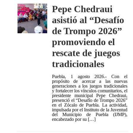
Pepe Chedraui
asistió al “Desafío
de Trompo 2026”
promoviendo el
rescate de juegos
tradicionales
Puebla, 1 agosto 2026.- Con el
propósito de acercar a las nuevas
generaciones a los juegos tradicionales
y fortalecer los vínculos comunitarios, el
presidente municipal Pepe Chedraui,
presenció el “Desafío de Trompo 2026”
en el Zócalo de Puebla. La actividad,
impulsada por el Instituto de la Juventud
del Municipio de Puebla (IJMP),
encabezado por su […]