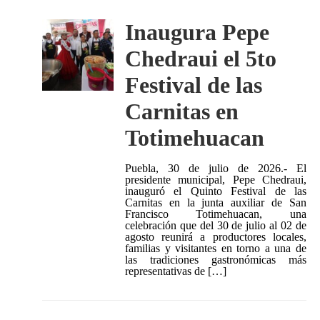
Inaugura Pepe
Chedraui el 5to
Festival de las
Carnitas en
Totimehuacan
Puebla, 30 de julio de 2026.- El
presidente municipal, Pepe Chedraui,
inauguró el Quinto Festival de las
Carnitas en la junta auxiliar de San
Francisco Totimehuacan, una
celebración que del 30 de julio al 02 de
agosto reunirá a productores locales,
familias y visitantes en torno a una de
las tradiciones gastronómicas más
representativas de […]