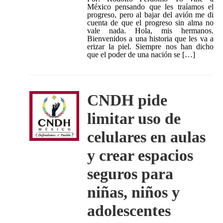
México pensando que les traíamos el
progreso, pero al bajar del avión me di
cuenta de que el progreso sin alma no
vale nada. Hola, mis hermanos.
Bienvenidos a una historia que les va a
erizar la piel. Siempre nos han dicho
que el poder de una nación se […]
CNDH pide
limitar uso de
celulares en aulas
y crear espacios
seguros para
niñas, niños y
adolescentes