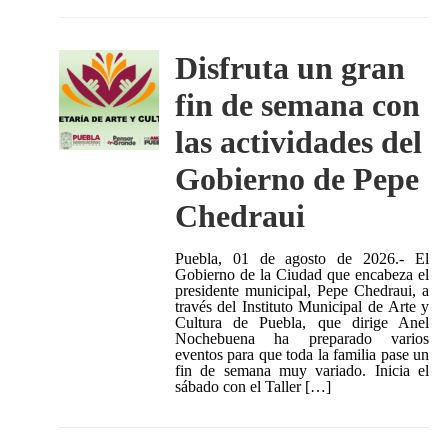
Disfruta un gran
fin de semana con
las actividades del
Gobierno de Pepe
Chedraui
Puebla, 01 de agosto de 2026.- El
Gobierno de la Ciudad que encabeza el
presidente municipal, Pepe Chedraui, a
través del Instituto Municipal de Arte y
Cultura de Puebla, que dirige Anel
Nochebuena ha preparado varios
eventos para que toda la familia pase un
fin de semana muy variado. Inicia el
sábado con el Taller […]