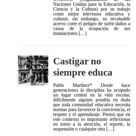
Naciones Unidas para la Educación, la
Ciencia y la Cultura) por su trabajo
como mejor televisora educativa y
cultural, sin embargo, su invaluable
acervo corre el peligro de sufrir daños a
causa de la ocupación de sus
instalaciones […]
Castigar no
siempre educa
Pablo Martínez* Desde hace
generaciones la disciplina ha ocupado
un lugar central en la vida escolar,
difícilmente alguien pondría en duda
que toda comunidad educativa necesita
normas para favorecer la convivencia, el
respeto y el aprendizaje. Pienso que en
este contexto es importante reflexionar
en torno a la atención, el reporte, la
suspensión o cualquier otra […]