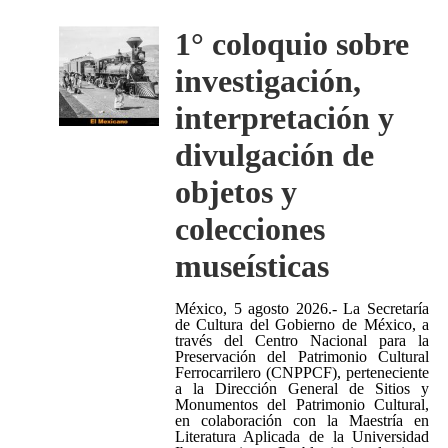
1° coloquio sobre
investigación,
interpretación y
divulgación de
objetos y
colecciones
museísticas
México, 5 agosto 2026.- La Secretaría
de Cultura del Gobierno de México, a
través del Centro Nacional para la
Preservación del Patrimonio Cultural
Ferrocarrilero (CNPPCF), perteneciente
a la Dirección General de Sitios y
Monumentos del Patrimonio Cultural,
en colaboración con la Maestría en
Literatura Aplicada de la Universidad