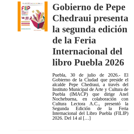
Gobierno de Pepe
Chedraui presenta
la segunda edición
de la Feria
Internacional del
libro Puebla 2026
Puebla, 30 de julio de 2026.- El
Gobierno de la Ciudad que preside el
alcalde Pepe Chedraui, a través del
Instituto Municipal de Arte y Cultura de
Puebla (IMACP) que dirige Anel
Nochebuena, en colaboración con
Cultura Lectora A.C., presentó la
Segunda Edición de la Feria
Internacional del Libro Puebla (FILIP)
2026. Del 14 al […]