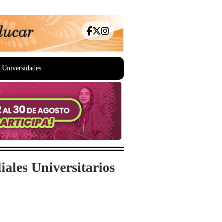
Universidades
ales Universitarios