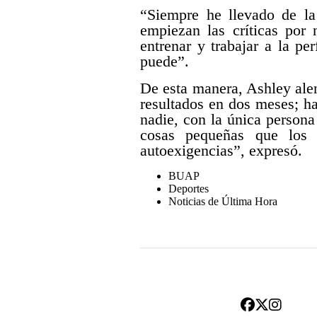
“Siempre he llevado de la 
empiezan las críticas por 
entrenar y trabajar a la pe
puede”.
De esta manera, Ashley ale
resultados en dos meses; h
nadie, con la única person
cosas pequeñas que los 
autoexigencias”, expresó.
BUAP
Deportes
Noticias de Última Hora