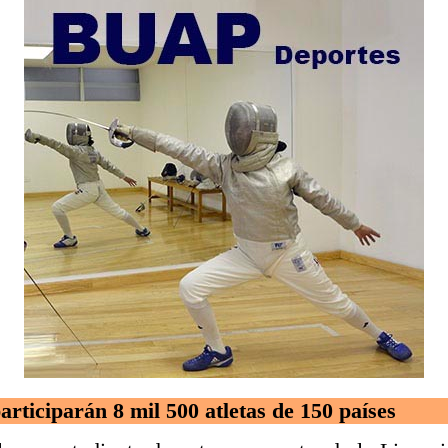
rticiparán 8 mil 500 atletas de 150 países