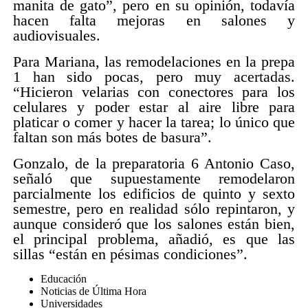
manita de gato”, pero en su opinión, todavía
hacen falta mejoras en salones y
audiovisuales.
Para Mariana, las remodelaciones en la prepa
1 han sido pocas, pero muy acertadas.
“Hicieron velarias con conectores para los
celulares y poder estar al aire libre para
platicar o comer y hacer la tarea; lo único que
faltan son más botes de basura”.
Gonzalo, de la preparatoria 6 Antonio Caso,
señaló que supuestamente remodelaron
parcialmente los edificios de quinto y sexto
semestre, pero en realidad sólo repintaron, y
aunque consideró que los salones están bien,
el principal problema, añadió, es que las
sillas “están en pésimas condiciones”.
Educación
Noticias de Última Hora
Universidades