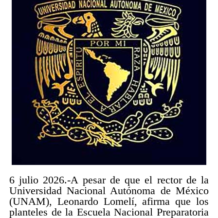
6 julio 2026.-A pesar de que el rector de la
Universidad Nacional Autónoma de México
(UNAM), Leonardo Lomelí, afirma que los
planteles de la Escuela Nacional Preparatoria