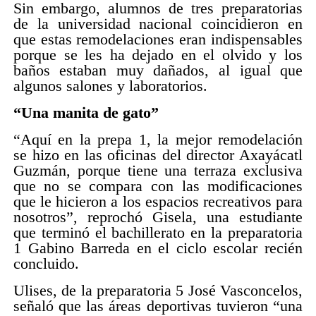
Sin embargo, alumnos de tres preparatorias
de la universidad nacional coincidieron en
que estas remodelaciones eran indispensables
porque se les ha dejado en el olvido y los
baños estaban muy dañados, al igual que
algunos salones y laboratorios.
“Una manita de gato”
“Aquí en la prepa 1, la mejor remodelación
se hizo en las oficinas del director Axayácatl
Guzmán, porque tiene una terraza exclusiva
que no se compara con las modificaciones
que le hicieron a los espacios recreativos para
nosotros”, reprochó Gisela, una estudiante
que terminó el bachillerato en la preparatoria
1 Gabino Barreda en el ciclo escolar recién
concluido.
Ulises, de la preparatoria 5 José Vasconcelos,
señaló que las áreas deportivas tuvieron “una