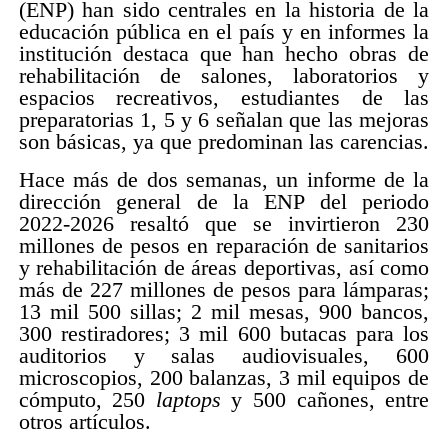
(ENP) han sido centrales en la historia de la
educación pública en el país y en informes la
institución destaca que han hecho obras de
rehabilitación de salones, laboratorios y
espacios recreativos, estudiantes de las
preparatorias 1, 5 y 6 señalan que las mejoras
son básicas, ya que predominan las carencias.
Hace más de dos semanas, un informe de la
dirección general de la ENP del periodo
2022-2026 resaltó que se invirtieron 230
millones de pesos en reparación de sanitarios
y rehabilitación de áreas deportivas, así como
más de 227 millones de pesos para lámparas;
13 mil 500 sillas; 2 mil mesas, 900 bancos,
300 restiradores; 3 mil 600 butacas para los
auditorios y salas audiovisuales, 600
microscopios, 200 balanzas, 3 mil equipos de
cómputo, 250
laptops
y 500 cañones, entre
otros artículos.