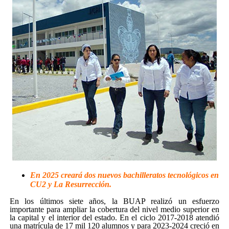
En 2025 creará dos nuevos bachilleratos tecnológicos en
CU2 y La Resurrección.
En los últimos siete años, la BUAP realizó un esfuerzo
importante para ampliar la cobertura del nivel medio superior en
la capital y el interior del estado. En el ciclo 2017-2018 atendió
una matrícula de 17 mil 120 alumnos y para 2023-2024 creció en