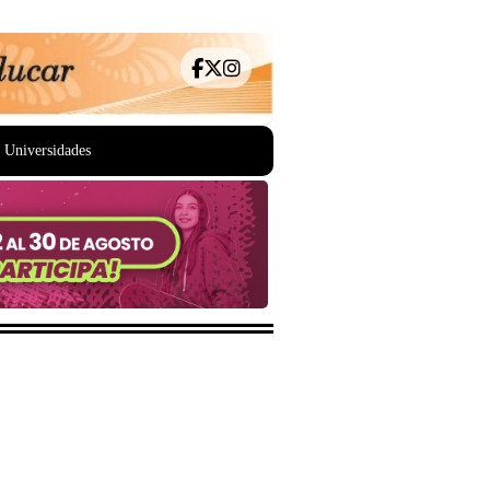
Universidades