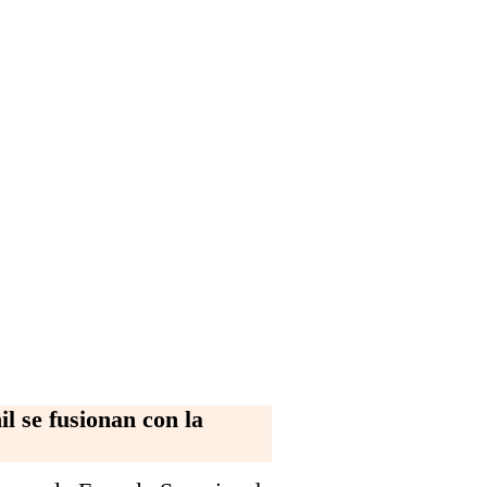
l se fusionan con la