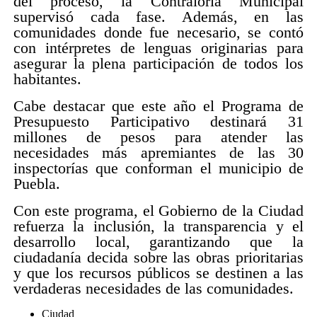
del proceso, la Contraloría Municipal
supervisó cada fase. Además, en las
comunidades donde fue necesario, se contó
con intérpretes de lenguas originarias para
asegurar la plena participación de todos los
habitantes.
Cabe destacar que este año el Programa de
Presupuesto Participativo destinará 31
millones de pesos para atender las
necesidades más apremiantes de las 30
inspectorías que conforman el municipio de
Puebla.
Con este programa, el Gobierno de la Ciudad
refuerza la inclusión, la transparencia y el
desarrollo local, garantizando que la
ciudadanía decida sobre las obras prioritarias
y que los recursos públicos se destinen a las
verdaderas necesidades de las comunidades.
Ciudad