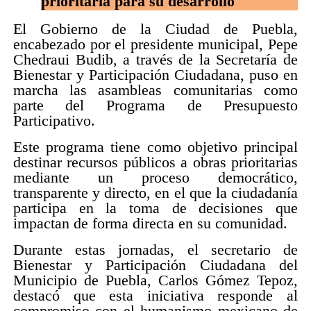
prioritaria para su desarrollo
El Gobierno de la Ciudad de Puebla,
encabezado por el presidente municipal, Pepe
Chedraui Budib, a través de la Secretaría de
Bienestar y Participación Ciudadana, puso en
marcha las asambleas comunitarias como
parte del Programa de Presupuesto
Participativo.
Este programa tiene como objetivo principal
destinar recursos públicos a obras prioritarias
mediante un proceso democrático,
transparente y directo, en el que la ciudadanía
participa en la toma de decisiones que
impactan de forma directa en su comunidad.
Durante estas jornadas, el secretario de
Bienestar y Participación Ciudadana del
Municipio de Puebla, Carlos Gómez Tepoz,
destacó que esta iniciativa responde al
compromiso con el humanismo mexicano de