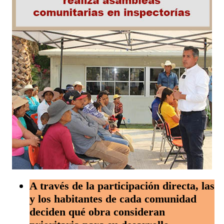
A través de la participación directa, las
y los habitantes de cada comunidad
deciden qué obra consideran