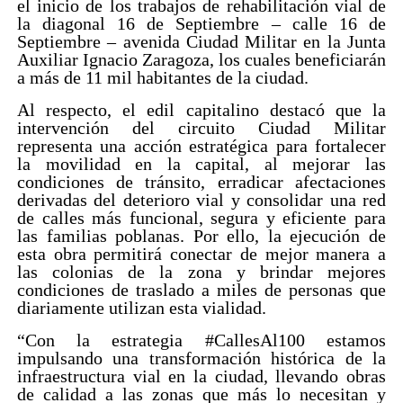
el inicio de los trabajos de rehabilitación vial de
la diagonal 16 de Septiembre – calle 16 de
Septiembre – avenida Ciudad Militar en la Junta
Auxiliar Ignacio Zaragoza, los cuales beneficiarán
a más de 11 mil habitantes de la ciudad.
Al respecto, el edil capitalino destacó que la
intervención del circuito Ciudad Militar
representa una acción estratégica para fortalecer
la movilidad en la capital, al mejorar las
condiciones de tránsito, erradicar afectaciones
derivadas del deterioro vial y consolidar una red
de calles más funcional, segura y eficiente para
las familias poblanas. Por ello, la ejecución de
esta obra permitirá conectar de mejor manera a
las colonias de la zona y brindar mejores
condiciones de traslado a miles de personas que
diariamente utilizan esta vialidad.
“Con la estrategia #CallesAl100 estamos
impulsando una transformación histórica de la
infraestructura vial en la ciudad, llevando obras
de calidad a las zonas que más lo necesitan y