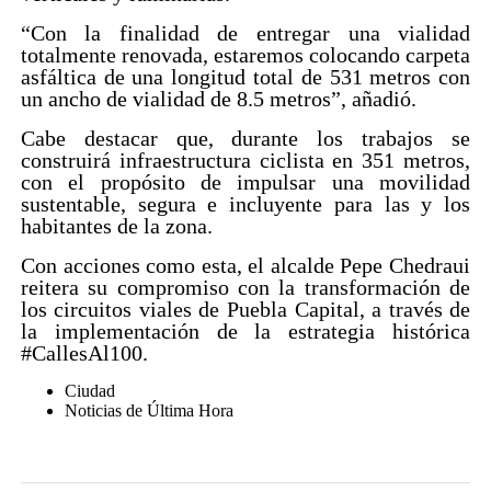
“Con la finalidad de entregar una vialidad
totalmente renovada, estaremos colocando carpeta
asfáltica de una longitud total de 531 metros con
un ancho de vialidad de 8.5 metros”, añadió.
Cabe destacar que, durante los trabajos se
construirá infraestructura ciclista en 351 metros,
con el propósito de impulsar una movilidad
sustentable, segura e incluyente para las y los
habitantes de la zona.
Con acciones como esta, el alcalde Pepe Chedraui
reitera su compromiso con la transformación de
los circuitos viales de Puebla Capital, a través de
la implementación de la estrategia histórica
#CallesAl100.
Ciudad
Noticias de Última Hora