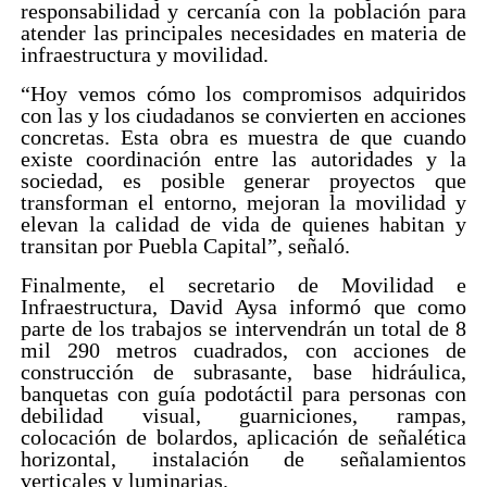
responsabilidad y cercanía con la población para
atender las principales necesidades en materia de
infraestructura y movilidad.
“Hoy vemos cómo los compromisos adquiridos
con las y los ciudadanos se convierten en acciones
concretas. Esta obra es muestra de que cuando
existe coordinación entre las autoridades y la
sociedad, es posible generar proyectos que
transforman el entorno, mejoran la movilidad y
elevan la calidad de vida de quienes habitan y
transitan por Puebla Capital”, señaló.
Finalmente, el secretario de Movilidad e
Infraestructura, David Aysa informó que como
parte de los trabajos se intervendrán un total de 8
mil 290 metros cuadrados, con acciones de
construcción de subrasante, base hidráulica,
banquetas con guía podotáctil para personas con
debilidad visual, guarniciones, rampas,
colocación de bolardos, aplicación de señalética
horizontal, instalación de señalamientos
verticales y luminarias.