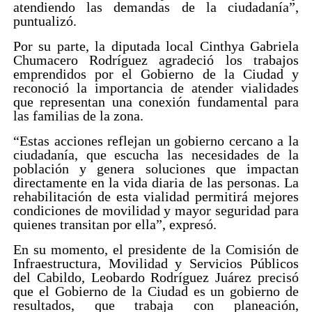
atendiendo las demandas de la ciudadanía”,
puntualizó.
Por su parte, la diputada local Cinthya Gabriela
Chumacero Rodríguez agradeció los trabajos
emprendidos por el Gobierno de la Ciudad y
reconoció la importancia de atender vialidades
que representan una conexión fundamental para
las familias de la zona.
“Estas acciones reflejan un gobierno cercano a la
ciudadanía, que escucha las necesidades de la
población y genera soluciones que impactan
directamente en la vida diaria de las personas. La
rehabilitación de esta vialidad permitirá mejores
condiciones de movilidad y mayor seguridad para
quienes transitan por ella”, expresó.
En su momento, el presidente de la Comisión de
Infraestructura, Movilidad y Servicios Públicos
del Cabildo, Leobardo Rodríguez Juárez precisó
que el Gobierno de la Ciudad es un gobierno de
resultados, que trabaja con planeación,