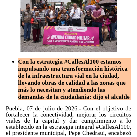
Con la estrategia #CallesAl100 estamos
impulsando una transformación histórica
de la infraestructura vial en la ciudad,
llevando obras de calidad a las zonas que
más lo necesitan y atendiendo las
demandas de la ciudadanía: dijo el alcalde
Puebla, 07 de julio de 2026.- Con el objetivo de
fortalecer la conectividad, mejorar los circuitos
viales de la capital y dar cumplimiento a lo
establecido en la estrategia integral #CallesAl100,
el presidente municipal, Pepe Chedraui, encabezó