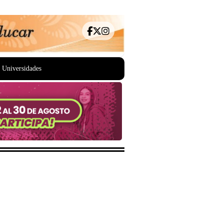
Universidades