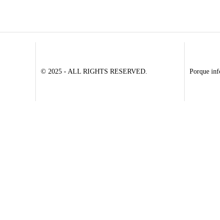
© 2025 - ALL RIGHTS RESERVED.
Porque inf