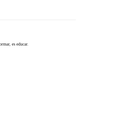
ormar, es educar.