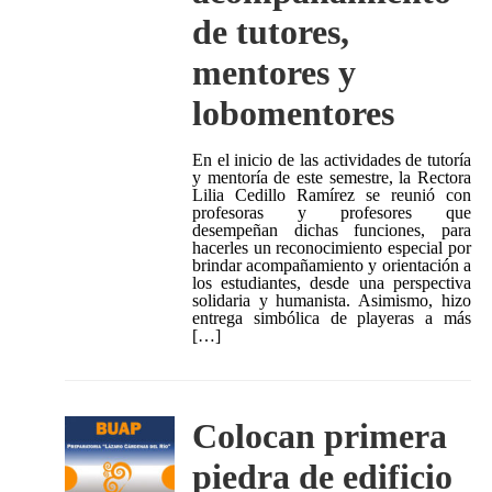
de tutores,
mentores y
lobomentores
En el inicio de las actividades de tutoría
y mentoría de este semestre, la Rectora
Lilia Cedillo Ramírez se reunió con
profesoras y profesores que
desempeñan dichas funciones, para
hacerles un reconocimiento especial por
brindar acompañamiento y orientación a
los estudiantes, desde una perspectiva
solidaria y humanista. Asimismo, hizo
entrega simbólica de playeras a más
[…]
Colocan primera
piedra de edificio