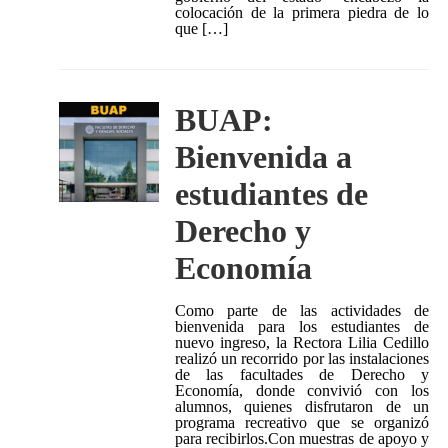
colocación de la primera piedra de lo
que […]
BUAP:
Bienvenida a
estudiantes de
Derecho y
Economía
Como parte de las actividades de
bienvenida para los estudiantes de
nuevo ingreso, la Rectora Lilia Cedillo
realizó un recorrido por las instalaciones
de las facultades de Derecho y
Economía, donde convivió con los
alumnos, quienes disfrutaron de un
programa recreativo que se organizó
para recibirlos.Con muestras de apoyo y