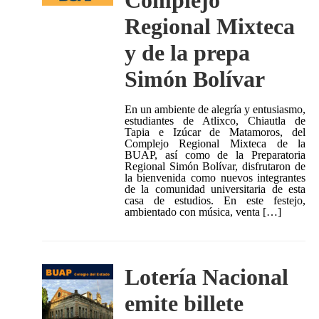
Complejo
Regional Mixteca
y de la prepa
Simón Bolívar
En un ambiente de alegría y entusiasmo,
estudiantes de Atlixco, Chiautla de
Tapia e Izúcar de Matamoros, del
Complejo Regional Mixteca de la
BUAP, así como de la Preparatoria
Regional Simón Bolívar, disfrutaron de
la bienvenida como nuevos integrantes
de la comunidad universitaria de esta
casa de estudios. En este festejo,
ambientado con música, venta […]
Lotería Nacional
emite billete