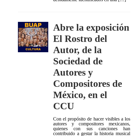
Abre la exposición
El Rostro del
Autor, de la
Sociedad de
Autores y
Compositores de
México, en el
CCU
Con el propósito de hacer visibles a los
autores y compositores mexicanos,
quienes con sus canciones han
contribuido a gestar la historia musical