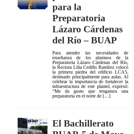
para la
Preparatoria
Lázaro Cárdenas
del Río – BUAP
Para atender las necesidades de
enseñanza de los alumnos de la
Preparatoria Lázaro Cárdenas del Río,
la Rectora Lilia Cedillo Ramírez colocó
la primera piedra del edificio LCA5,
destinado principalmente para aulas. Al
celebrar la importancia de fortalecer la
infraestructura de este plantel, expresó:
“Me da gusto que tengamos una
preparatoria en el norte de […]
El Bachillerato