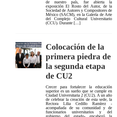
de nuestro país, fue abierta la
exposición El Rosto del Autor, de la
Sociedad de Autores y Compositores de
México (SACM), en la Galería de Arte
del Complejo Cultural Universitario
(CCU). Durante […]
Colocación de la
primera piedra de
la segunda etapa
de CU2
Crecer para fortalecer la educación
superior es un sueño que se cumple en
Ciudad Universitaria 2 (CU2). A un año
de celebrar la creación de esta sede, la
Rectora Lilia Cedillo Ramírez -
acompañada de su comunidad y de
funcionarios universitarios y del
gobierno del estado- encabezó la