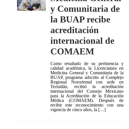
y Comunitaria de
la BUAP recibe
acreditación
internacional de
COMAEM
Como resultado de su pertinencia y
calidad académica, la Licenciatura en
Medicina General y Comunitaria de la
BUAP, programa adscrito al Complejo
Regional Nororiental con sede en
Teziutlán, recibió la acreditación
internacional del Consejo Mexicano
para la Acreditación de la Educación
Médica (COMAEM). Después de
recibir este reconocimiento con una
vigencia de cinco años, la […]