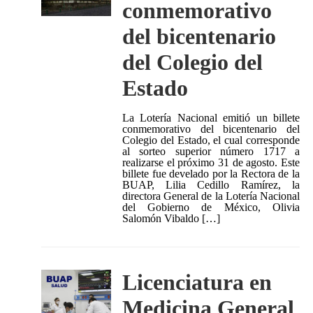
conmemorativo
del bicentenario
del Colegio del
Estado
La Lotería Nacional emitió un billete
conmemorativo del bicentenario del
Colegio del Estado, el cual corresponde
al sorteo superior número 1717 a
realizarse el próximo 31 de agosto. Este
billete fue develado por la Rectora de la
BUAP, Lilia Cedillo Ramírez, la
directora General de la Lotería Nacional
del Gobierno de México, Olivia
Salomón Vibaldo […]
Licenciatura en
Medicina General