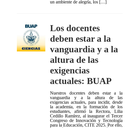
un ambiente de alegría, los […]
Los docentes
deben estar a la
vanguardia y a la
altura de las
exigencias
actuales: BUAP
Nuestros docentes deben estar a la
vanguardia y a la altura de las
exigencias actuales, para incidir, desde
la academia, en la formación de los
estudiantes, afirmó la Rectora, Lilia
Cedillo Ramírez, al inaugurar el Tercer
Congreso de Innovación y Tecnología
para la Educación, CITE 2025. Por ello,