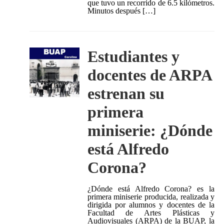
que tuvo un recorrido de 6.5 kilómetros.
Minutos después […]
Estudiantes y
docentes de ARPA
estrenan su
primera
miniserie: ¿Dónde
está Alfredo
Corona?
¿Dónde está Alfredo Corona? es la
primera miniserie producida, realizada y
dirigida por alumnos y docentes de la
Facultad de Artes Plásticas y
Audiovisuales (ARPA) de la BUAP, la