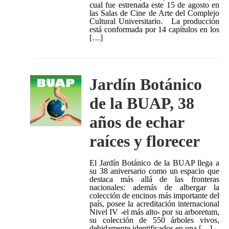
cual fue estrenada este 15 de agosto en
las Salas de Cine de Arte del Complejo
Cultural Universitario. La producción
está conformada por 14 capítulos en los
[…]
Jardín Botánico
de la BUAP, 38
años de echar
raíces y florecer
El Jardín Botánico de la BUAP llega a
su 38 aniversario como un espacio que
destaca más allá de las fronteras
nacionales: además de albergar la
colección de encinos más importante del
país, posee la acreditación internacional
Nivel IV -el más alto- por su arboretum,
su colección de 550 árboles vivos,
debidamente identificados en una […]