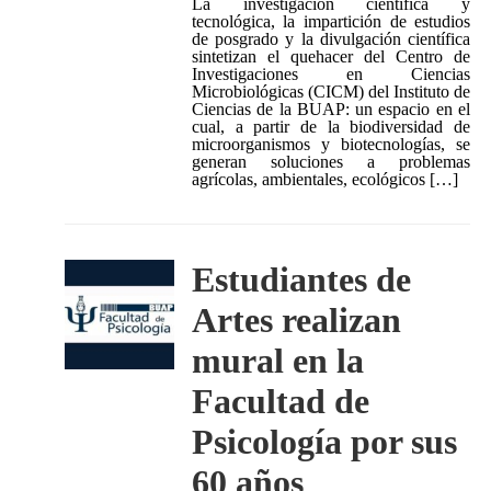
La investigación científica y
tecnológica, la impartición de estudios
de posgrado y la divulgación científica
sintetizan el quehacer del Centro de
Investigaciones en Ciencias
Microbiológicas (CICM) del Instituto de
Ciencias de la BUAP: un espacio en el
cual, a partir de la biodiversidad de
microorganismos y biotecnologías, se
generan soluciones a problemas
agrícolas, ambientales, ecológicos […]
Estudiantes de
Artes realizan
mural en la
Facultad de
Psicología por sus
60 años