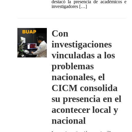
destacó la presencia de académicos e
investigadores […]
Con
investigaciones
vinculadas a los
problemas
nacionales, el
CICM consolida
su presencia en el
acontecer local y
nacional