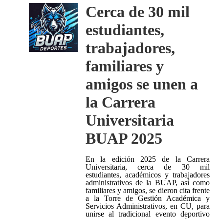
Cerca de 30 mil
estudiantes,
trabajadores,
familiares y
amigos se unen a
la Carrera
Universitaria
BUAP 2025
En la edición 2025 de la Carrera
Universitaria, cerca de 30 mil
estudiantes, académicos y trabajadores
administrativos de la BUAP, así como
familiares y amigos, se dieron cita frente
a la Torre de Gestión Académica y
Servicios Administrativos, en CU, para
unirse al tradicional evento deportivo