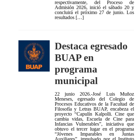
respectivamente, del Proceso de
Admisión 2026, inició el sábado 20 y
concluirá el próximo 27 de junio. Los
resultados […]
Destaca egresado
BUAP en
programa
municipal
22 junio 2026.-José Luis Muñoz
Meneses, egresado del Colegio de
Procesos Educativos de la Facultad de
Filosofía y Letras BUAP, encabeza el
proyecto “Capulín Kalpolli. Cine que
cambia vidas, Escuela de Cine para
Infancias Vulnerables”, iniciativa que
obtuvo el tercer lugar en el programa
“Jóvenes Imparables en Juntas
Auxiliares”, impulsado por el Instituto