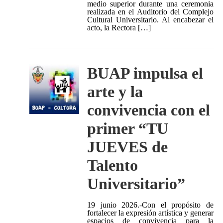
medio superior durante una ceremonia
realizada en el Auditorio del Complejo
Cultural Universitario. Al encabezar el
acto, la Rectora […]
BUAP impulsa el
arte y la
convivencia con el
primer “TU
JUEVES de
Talento
Universitario”
19 junio 2026.-Con el propósito de
fortalecer la expresión artística y generar
espacios de convivencia para la