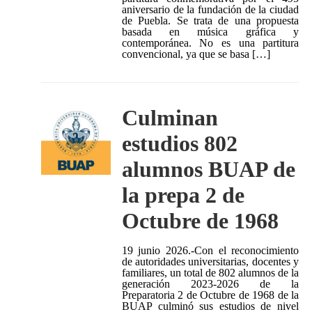
aniversario de la fundación de la ciudad
de Puebla. Se trata de una propuesta
basada en música gráfica y
contemporánea. No es una partitura
convencional, ya que se basa […]
Culminan
estudios 802
alumnos BUAP de
la prepa 2 de
Octubre de 1968
19 junio 2026.-Con el reconocimiento
de autoridades universitarias, docentes y
familiares, un total de 802 alumnos de la
generación 2023-2026 de la
Preparatoria 2 de Octubre de 1968 de la
BUAP culminó sus estudios de nivel