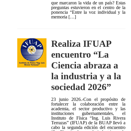
que marcaron la vida de un país? Estas
preguntas estuvieron en el centro de la
ponencia “Entre la voz individual y la
memoria […]
Realiza IFUAP
encuentro “La
Ciencia abraza a
la industria y a la
sociedad 2026”
23 junio 2026.-Con el propósito de
fortalecer la colaboración entre la
academia, el sector productivo y las
instituciones gubernamentales, el
Instituto de Física “Ing. Luis Rivera
Terrazas” (IFUAP) de la BUAP llevó a
cabo la segunda edición del encuentro