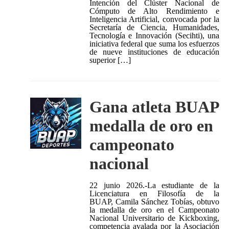
Intención del Clúster Nacional de
Cómputo de Alto Rendimiento e
Inteligencia Artificial, convocada por la
Secretaría de Ciencia, Humanidades,
Tecnología e Innovación (Secihti), una
iniciativa federal que suma los esfuerzos
de nueve instituciones de educación
superior […]
Gana atleta BUAP
medalla de oro en
campeonato
nacional
22 junio 2026.-La estudiante de la
Licenciatura en Filosofía de la
BUAP, Camila Sánchez Tobías, obtuvo
la medalla de oro en el Campeonato
Nacional Universitario de Kickboxing,
competencia avalada por la Asociación