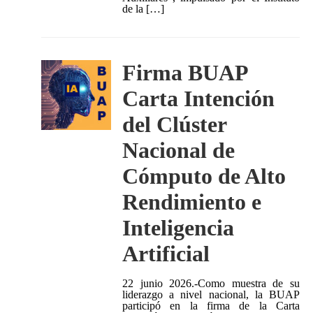
de la […]
Firma BUAP
Carta Intención
del Clúster
Nacional de
Cómputo de Alto
Rendimiento e
Inteligencia
Artificial
22 junio 2026.-Como muestra de su
liderazgo a nivel nacional, la BUAP
participó en la firma de la Carta