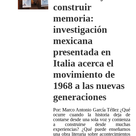
construir
memoria:
investigación
mexicana
presentada en
Italia acerca el
movimiento de
1968 a las nuevas
generaciones
Por: Marco Antonio García Téllez ¿Qué
ocurre cuando la historia deja de
contarse desde una sola voz y comienza
a construirse desde muchas
experiencias? ¿Qué puede enseñarnos
una obra literaria sobre acontecimientos