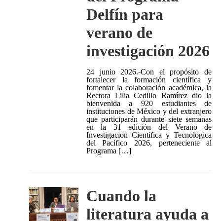
Delfín para
verano de
investigación 2026
24 junio 2026.-Con el propósito de
fortalecer la formación científica y
fomentar la colaboración académica, la
Rectora Lilia Cedillo Ramírez dio la
bienvenida a 920 estudiantes de
instituciones de México y del extranjero
que participarán durante siete semanas
en la 31 edición del Verano de
Investigación Científica y Tecnológica
del Pacífico 2026, perteneciente al
Programa […]
Cuando la
literatura ayuda a