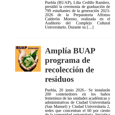
Puebla (BUAP), Lilia Cedillo Ramírez,
presidió la ceremonia de graduación de
799 estudiantes de la generación 2023-
2026 de la Preparatoria Alfonso
Calderón Moreno, realizada en el
Auditorio del Complejo Cultural
Universitario. Durante su […]
Amplía BUAP
programa de
recolección de
residuos
Puebla, 20 junio 2026.- Se instalarán
200 contenedores en los baños
femeninos de las unidades académicas y
administrativas de Ciudad Universitaria
(San Manuel) y Ciudad Universitaria 2,
sedes que concentran el 60 por ciento
de la comunidad universitaria. Iniciativa