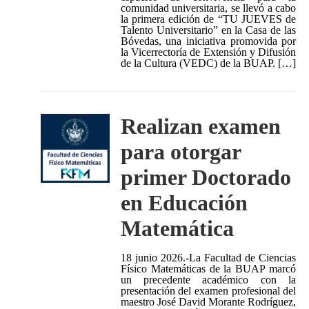
comunidad universitaria, se llevó a cabo
la primera edición de “TU JUEVES de
Talento Universitario” en la Casa de las
Bóvedas, una iniciativa promovida por
la Vicerrectoría de Extensión y Difusión
de la Cultura (VEDC) de la BUAP. […]
Realizan examen
para otorgar
primer Doctorado
en Educación
Matemática
18 junio 2026.-La Facultad de Ciencias
Físico Matemáticas de la BUAP marcó
un precedente académico con la
presentación del examen profesional del
maestro José David Morante Rodríguez,