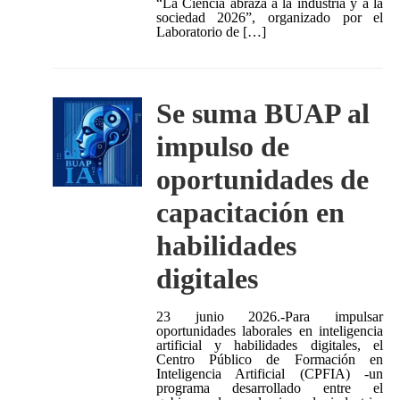
“La Ciencia abraza a la industria y a la
sociedad 2026”, organizado por el
Laboratorio de […]
Se suma BUAP al
impulso de
oportunidades de
capacitación en
habilidades
digitales
23 junio 2026.-Para impulsar
oportunidades laborales en inteligencia
artificial y habilidades digitales, el
Centro Público de Formación en
Inteligencia Artificial (CPFIA) -un
programa desarrollado entre el