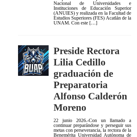
Nacional de Universidades e
Instituciones de Educación Superior
(ANUIES) y realizada en la Facultad de
Estudios Superiores (FES) Acatlán de la
UNAM. Con este […]
Preside Rectora
Lilia Cedillo
graduación de
Preparatoria
Alfonso Calderón
Moreno
22 junio 2026.-Con un llamado a
continuar preparándose y perseguir sus
metas con perseverancia, la rectora de la
Benemérita Universidad Autónoma de