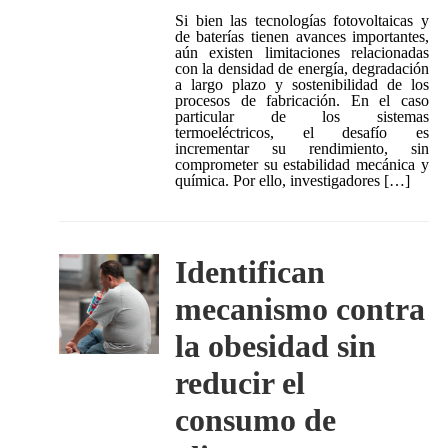
Si bien las tecnologías fotovoltaicas y
de baterías tienen avances importantes,
aún existen limitaciones relacionadas
con la densidad de energía, degradación
a largo plazo y sostenibilidad de los
procesos de fabricación. En el caso
particular de los sistemas
termoeléctricos, el desafío es
incrementar su rendimiento, sin
comprometer su estabilidad mecánica y
química. Por ello, investigadores […]
Identifican
mecanismo contra
la obesidad sin
reducir el
consumo de