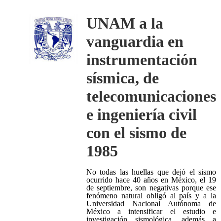
UNAM a la
vanguardia en
instrumentación
sísmica, de
telecomunicaciones
e ingeniería civil
con el sismo de
1985
No todas las huellas que dejó el sismo
ocurrido hace 40 años en México, el 19
de septiembre, son negativas porque ese
fenómeno natural obligó al país y a la
Universidad Nacional Autónoma de
México a intensificar el estudio e
investigación sismológica, además a