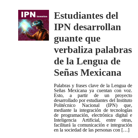
Estudiantes del
IPN desarrollan
guante que
verbaliza palabras
de la Lengua de
Señas Mexicana
Palabras y frases clave de la Lengua de
Señas Mexicana ya cuentan con voz.
Esto, a partir de un proyecto
desarrollado por estudiantes del Instituto
Politécnico Nacional (IPN) que,
mediante la integración de tecnologías
de programación, electrónica digital e
Inteligencia Artificial, entre otras,
facilitará la comunicación e integración
en la sociedad de las personas con […]