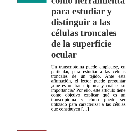
como herramienta
para estudiar y
distinguir a las
células troncales
de la superficie
ocular
Un transcriptoma puede emplearse, en
particular, para estudiar a las células
troncales de un tejido. Ante esta
afirmación, el lector puede preguntar
¿qué es un transcriptoma y cuál es su
importancia? Por ello, este artículo tiene
como objetivo explicar qué es un
transcriptoma y cómo puede ser
utilizado para caracterizar a las células
que constituyen […]