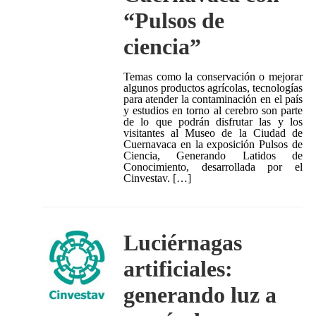
“Pulsos de
ciencia”
Temas como la conservación o mejorar
algunos productos agrícolas, tecnologías
para atender la contaminación en el país
y estudios en torno al cerebro son parte
de lo que podrán disfrutar las y los
visitantes al Museo de la Ciudad de
Cuernavaca en la exposición Pulsos de
Ciencia, Generando Latidos de
Conocimiento, desarrollada por el
Cinvestav. […]
Luciérnagas
artificiales:
generando luz a