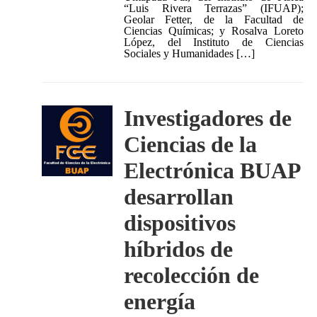
“Luis Rivera Terrazas” (IFUAP);
Geolar Fetter, de la Facultad de
Ciencias Químicas; y Rosalva Loreto
López, del Instituto de Ciencias
Sociales y Humanidades […]
Investigadores de
Ciencias de la
Electrónica BUAP
desarrollan
dispositivos
híbridos de
recolección de
energía