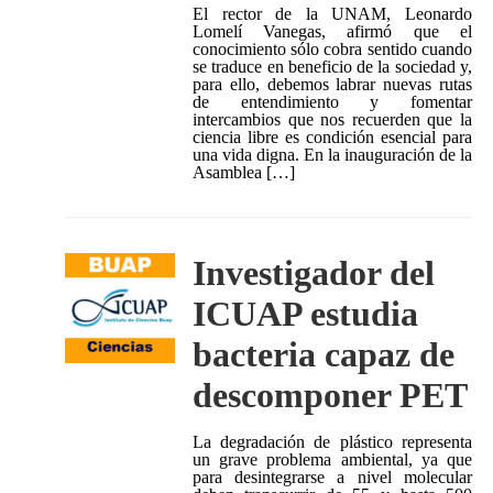
El rector de la UNAM, Leonardo
Lomelí Vanegas, afirmó que el
conocimiento sólo cobra sentido cuando
se traduce en beneficio de la sociedad y,
para ello, debemos labrar nuevas rutas
de entendimiento y fomentar
intercambios que nos recuerden que la
ciencia libre es condición esencial para
una vida digna. En la inauguración de la
Asamblea […]
Investigador del
ICUAP estudia
bacteria capaz de
descomponer PET
La degradación de plástico representa
un grave problema ambiental, ya que
para desintegrarse a nivel molecular