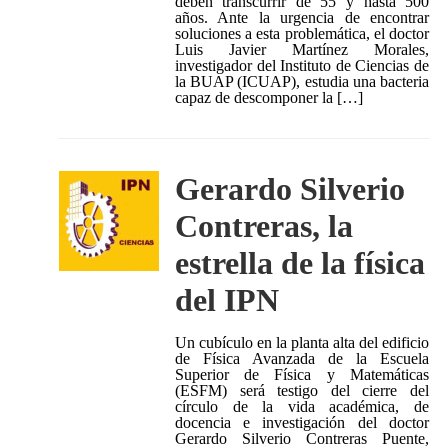
deben transcurrir de 55 y hasta 500
años. Ante la urgencia de encontrar
soluciones a esta problemática, el doctor
Luis Javier Martínez Morales,
investigador del Instituto de Ciencias de
la BUAP (ICUAP), estudia una bacteria
capaz de descomponer la […]
Gerardo Silverio
Contreras, la
estrella de la física
del IPN
Un cubículo en la planta alta del edificio
de Física Avanzada de la Escuela
Superior de Física y Matemáticas
(ESFM) será testigo del cierre del
círculo de la vida académica, de
docencia e investigación del doctor
Gerardo Silverio Contreras Puente,