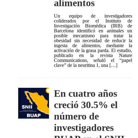
alimentos
Un equipo de investigadores
coliderados por el Instituto de
Investigación Biomédica (IRB) de
Barcelona identificó en animales un
posible mecanismo para tratar la
obesidad sin necesidad de reducir la
ingesta de alimentos, mediante la
activación de la grasa parda. El estudio,
publicado en la revista Nature
Communications, señaló el “papel
clave” de la neuritina 1, una […]
En cuatro años
creció 30.5% el
número de
investigadores