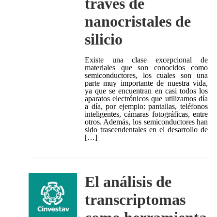
través de
nanocristales de
silicio
Existe una clase excepcional de
materiales que son conocidos como
semiconductores, los cuales son una
parte muy importante de nuestra vida,
ya que se encuentran en casi todos los
aparatos electrónicos que utilizamos día
a día, por ejemplo: pantallas, teléfonos
inteligentes, cámaras fotográficas, entre
otros. Además, los semiconductores han
sido trascendentales en el desarrollo de
[…]
El análisis de
transcriptomas