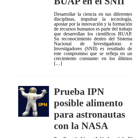
BUAP en el SNII
Desarrollar la ciencia en sus diferentes
disciplinas, impulsar la tecnología,
apostar por la innovación y la formación
de recursos humanos es parte del trabajo
que desarrollan los científicos BUAP.
Su reconocimiento dentro del Sistema
Nacional de Investigadoras e
Investigadores (SNII) es resultado de
este compromiso que se refleja en un
crecimiento constante: en los últimos
[…]
Prueba IPN
posible alimento
para astronautas
con la NASA