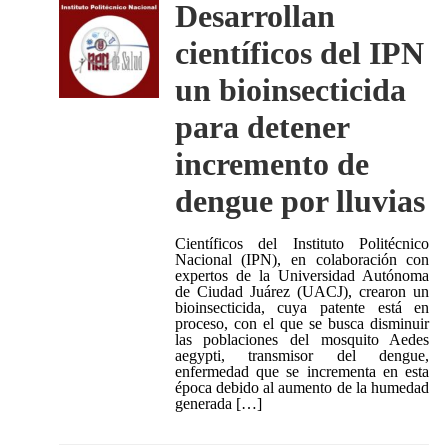
Desarrollan
científicos del IPN
un bioinsecticida
para detener
incremento de
dengue por lluvias
Científicos del Instituto Politécnico
Nacional (IPN), en colaboración con
expertos de la Universidad Autónoma
de Ciudad Juárez (UACJ), crearon un
bioinsecticida, cuya patente está en
proceso, con el que se busca disminuir
las poblaciones del mosquito Aedes
aegypti, transmisor del dengue,
enfermedad que se incrementa en esta
época debido al aumento de la humedad
generada […]