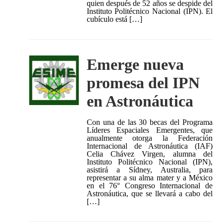
quien después de 52 años se despide del
Instituto Politécnico Nacional (IPN). El
cubículo está […]
Emerge nueva
promesa del IPN
en Astronáutica
Con una de las 30 becas del Programa
Líderes Espaciales Emergentes, que
anualmente otorga la Federación
Internacional de Astronáutica (IAF)
Celia Chávez Virgen, alumna del
Instituto Politécnico Nacional (IPN),
asistirá a Sídney, Australia, para
representar a su alma mater y a México
en el 76° Congreso Internacional de
Astronáutica, que se llevará a cabo del
[…]