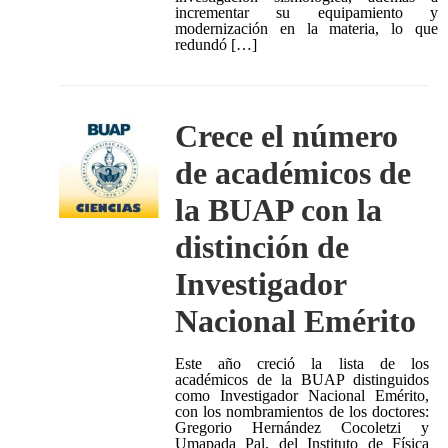
incrementar su equipamiento y
modernización en la materia, lo que
redundó […]
Crece el número
de académicos de
la BUAP con la
distinción de
Investigador
Nacional Emérito
Este año creció la lista de los
académicos de la BUAP distinguidos
como Investigador Nacional Emérito,
con los nombramientos de los doctores:
Gregorio Hernández Cocoletzi y
Umapada Pal, del Instituto de Física