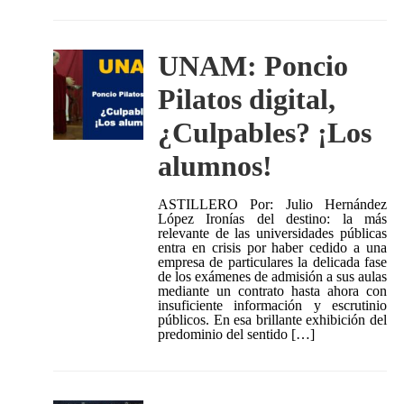
UNAM: Poncio
Pilatos digital,
¿Culpables? ¡Los
alumnos!
ASTILLERO Por: Julio Hernández
López Ironías del destino: la más
relevante de las universidades públicas
entra en crisis por haber cedido a una
empresa de particulares la delicada fase
de los exámenes de admisión a sus aulas
mediante un contrato hasta ahora con
insuficiente información y escrutinio
públicos. En esa brillante exhibición del
predominio del sentido […]