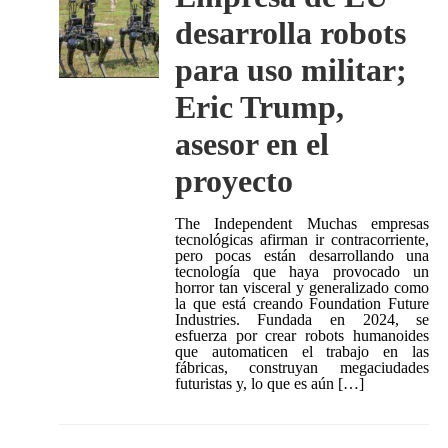
desarrolla robots
para uso militar;
Eric Trump,
asesor en el
proyecto
The Independent Muchas empresas
tecnológicas afirman ir contracorriente,
pero pocas están desarrollando una
tecnología que haya provocado un
horror tan visceral y generalizado como
la que está creando Foundation Future
Industries. Fundada en 2024, se
esfuerza por crear robots humanoides
que automaticen el trabajo en las
fábricas, construyan megaciudades
futuristas y, lo que es aún […]