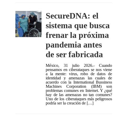
SecureDNA: el
sistema que busca
frenar la próxima
pandemia antes
de ser fabricada
México, 31 julio 2026.- Cuando
pensamos en ciberataques se nos viene
a la mente: virus, robo de datos de
identidad y amenazas las cuales de
acuerdo con la International Bussiness
Machines Corporation (IBM) son
problemas comunes en Internet. Y ¿qué
hay de las amenazas no tan comunes?
Uno de los ciberataques más peligrosos
podría ser la creación de […]