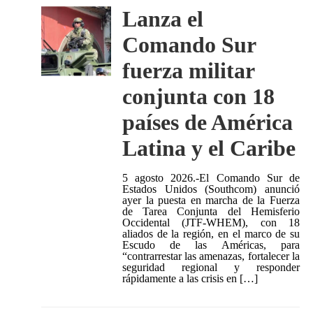
Lanza el
Comando Sur
fuerza militar
conjunta con 18
países de América
Latina y el Caribe
5 agosto 2026.-El Comando Sur de
Estados Unidos (Southcom) anunció
ayer la puesta en marcha de la Fuerza
de Tarea Conjunta del Hemisferio
Occidental (JTF-WHEM), con 18
aliados de la región, en el marco de su
Escudo de las Américas, para
“contrarrestar las amenazas, fortalecer la
seguridad regional y responder
rápidamente a las crisis en […]