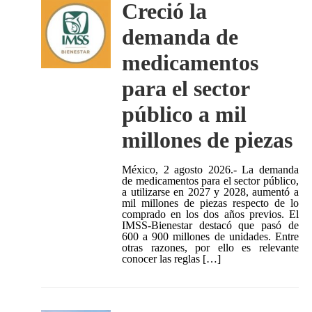
Creció la
demanda de
medicamentos
para el sector
público a mil
millones de piezas
México, 2 agosto 2026.- La demanda
de medicamentos para el sector público,
a utilizarse en 2027 y 2028, aumentó a
mil millones de piezas respecto de lo
comprado en los dos años previos. El
IMSS-Bienestar destacó que pasó de
600 a 900 millones de unidades. Entre
otras razones, por ello es relevante
conocer las reglas […]