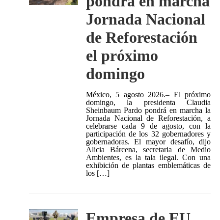
pondrá en marcha
Jornada Nacional
de Reforestación
el próximo
domingo
México, 5 agosto 2026.– El próximo
domingo, la presidenta Claudia
Sheinbaum Pardo pondrá en marcha la
Jornada Nacional de Reforestación, a
celebrarse cada 9 de agosto, con la
participación de los 32 gobernadores y
gobernadoras. El mayor desafío, dijo
Alicia Bárcena, secretaria de Medio
Ambientes, es la tala ilegal. Con una
exhibición de plantas emblemáticas de
los […]
Empresa de EU