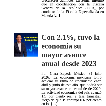
precursores químicos. La Semar informó
que en coordinación con la Fiscalía
General de la República (FGR), por
conducto de la Fiscalía Especializada en
Materia […]
Con 2.1%, tuvo la
economía su
mayor avance
anual desde 2023
Por: Clara Zepeda México, 31 julio
2026.- La economía mexicana logró
acelerar su ritmo de crecimiento entre
abril y junio de este año, que podría ser
su mayor avance trimestral desde 2020.
La actividad económica del país avanzó
1.5 por ciento real a tasa trimestral,
luego de que se contrajo 0.6 por ciento
en los […]