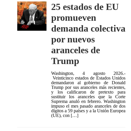
25 estados de EU
promueven
demanda colectiva
por nuevos
aranceles de
Trump
Washington, 4 agosto 2026.-
Veinticinco estados de Estados Unidos
demandaron al gobierno de Donald
Trump por sus aranceles más recientes,
y los calificaron de pretexto para
sustituir los aranceles que la Corte
Suprema anuló en febrero. Washington
impuso el mes pasado aranceles de dos
dígitos a 59 países y a la Unión Europea
(UE), con […]