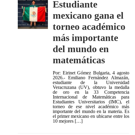
Estudiante
mexicano gana el
torneo académico
más importante
del mundo en
matemáticas
Por: Eirinet Gómez Bulgaria, 4 agosto
2026.- Emiliano Fernández Almazán,
estudiante de la Universidad
Veracruzana (UV), obtuvo la medalla
de oro en la 33 Competencia
Internacional de Matemáticas para
Estudiantes Universitarios (IMC), el
torneo de ese nivel académico más
importante del mundo en la materia. Es
el primer mexicano en ubicarse entre los
10 mejores […]