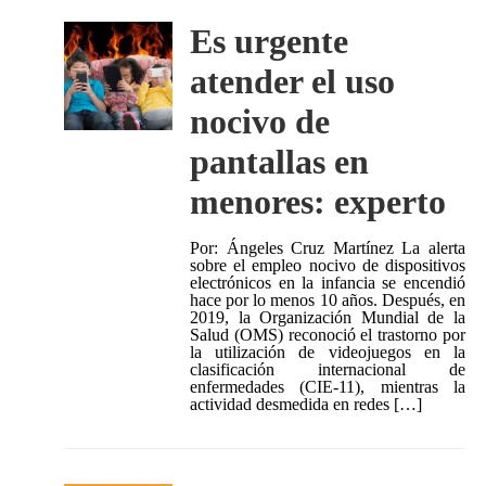
Es urgente
atender el uso
nocivo de
pantallas en
menores: experto
Por: Ángeles Cruz Martínez La alerta
sobre el empleo nocivo de dispositivos
electrónicos en la infancia se encendió
hace por lo menos 10 años. Después, en
2019, la Organización Mundial de la
Salud (OMS) reconoció el trastorno por
la utilización de videojuegos en la
clasificación internacional de
enfermedades (CIE-11), mientras la
actividad desmedida en redes […]