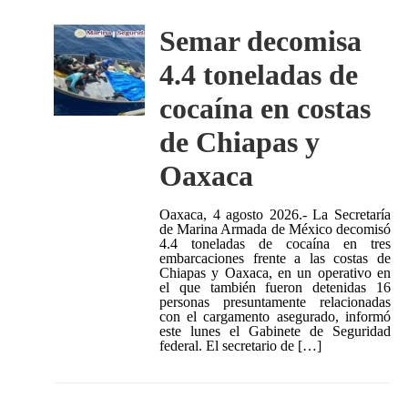
Semar decomisa
4.4 toneladas de
cocaína en costas
de Chiapas y
Oaxaca
Oaxaca, 4 agosto 2026.- La Secretaría
de Marina Armada de México decomisó
4.4 toneladas de cocaína en tres
embarcaciones frente a las costas de
Chiapas y Oaxaca, en un operativo en
el que también fueron detenidas 16
personas presuntamente relacionadas
con el cargamento asegurado, informó
este lunes el Gabinete de Seguridad
federal. El secretario de […]