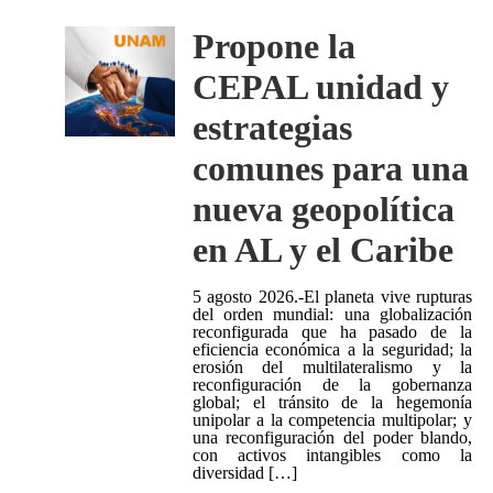
Propone la
CEPAL unidad y
estrategias
comunes para una
nueva geopolítica
en AL y el Caribe
5 agosto 2026.-El planeta vive rupturas
del orden mundial: una globalización
reconfigurada que ha pasado de la
eficiencia económica a la seguridad; la
erosión del multilateralismo y la
reconfiguración de la gobernanza
global; el tránsito de la hegemonía
unipolar a la competencia multipolar; y
una reconfiguración del poder blando,
con activos intangibles como la
diversidad […]