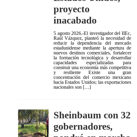
proyecto
inacabado
5 agosto 2026.-El investigador del IIEc,
Raúl Vázquez, planteó la necesidad de
reducir la dependencia del mercado
estadunidense mediante la apertura de
nuevos destinos comerciales, fortalecer
la formación tecnológica y desarrollar
capacidades especializadas para
construir una economía más competitiva
y resiliente Existe una gran
concentración del comercio mexicano
hacia Estados Unidos; las exportaciones
nacionales son […]
Sheinbaum con 32
gobernadores,