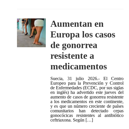
Aumentan en
Europa los casos
de gonorrea
resistente a
medicamentos
Suecia, 31 julio 2026.- El Centro
Europeo para la Prevención y Control
de Enfermedades (ECDC, por sus siglas
en inglés) ha advertido este jueves del
aumento de casos de gonorrea resistente
a los medicamentos en este continente,
y es que un número creciente de países
comunitarios han detectado cepas
gonocócicas resistentes al antibiótico
ceftriaxona. Según […]