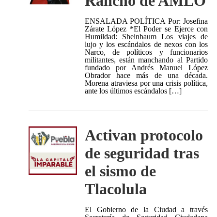
Rancho de AMLO
ENSALADA POLÍTICA Por: Josefina
Zárate López *El Poder se Ejerce con
Humildad: Sheinbaum Los viajes de
lujo y los escándalos de nexos con los
Narco, de políticos y funcionarios
militantes, están manchando al Partido
fundado por Andrés Manuel López
Obrador hace más de una década.
Morena atraviesa por una crisis política,
ante los últimos escándalos […]
Activan protocolo
de seguridad tras
el sismo de
Tlacolula
El Gobierno de la Ciudad a través