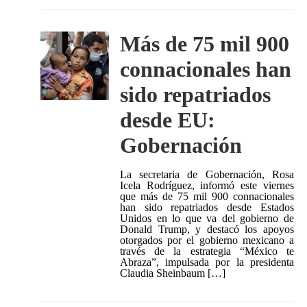
Más de 75 mil 900
connacionales han
sido repatriados
desde EU:
Gobernación
La secretaria de Gobernación, Rosa
Icela Rodríguez, informó este viernes
que más de 75 mil 900 connacionales
han sido repatriados desde Estados
Unidos en lo que va del gobierno de
Donald Trump, y destacó los apoyos
otorgados por el gobierno mexicano a
través de la estrategia “México te
Abraza”, impulsada por la presidenta
Claudia Sheinbaum […]