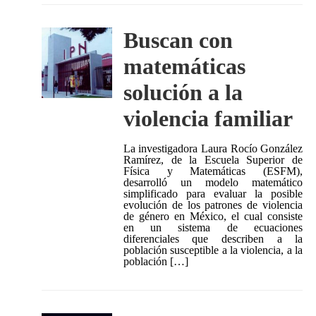
Buscan con
matemáticas
solución a la
violencia familiar
La investigadora Laura Rocío González
Ramírez, de la Escuela Superior de
Física y Matemáticas (ESFM),
desarrolló un modelo matemático
simplificado para evaluar la posible
evolución de los patrones de violencia
de género en México, el cual consiste
en un sistema de ecuaciones
diferenciales que describen a la
población susceptible a la violencia, a la
población […]