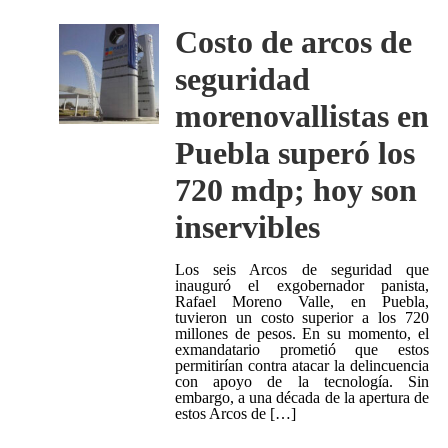
Costo de arcos de
seguridad
morenovallistas en
Puebla superó los
720 mdp; hoy son
inservibles
Los seis Arcos de seguridad que
inauguró el exgobernador panista,
Rafael Moreno Valle, en Puebla,
tuvieron un costo superior a los 720
millones de pesos. En su momento, el
exmandatario prometió que estos
permitirían contra atacar la delincuencia
con apoyo de la tecnología. Sin
embargo, a una década de la apertura de
estos Arcos de […]