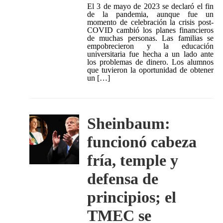
El 3 de mayo de 2023 se declaró el fin
de la pandemia, aunque fue un
momento de celebración la crisis post-
COVID cambió los planes financieros
de muchas personas. Las familias se
empobrecieron y la educación
universitaria fue hecha a un lado ante
los problemas de dinero. Los alumnos
que tuvieron la oportunidad de obtener
un […]
Sheinbaum:
funcionó cabeza
fría, temple y
defensa de
principios; el
TMEC se