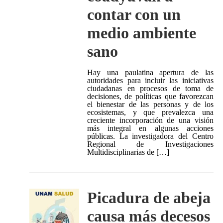
contar con un
medio ambiente
sano
Hay una paulatina apertura de las
autoridades para incluir las iniciativas
ciudadanas en procesos de toma de
decisiones, de políticas que favorezcan
el bienestar de las personas y de los
ecosistemas, y que prevalezca una
creciente incorporación de una visión
más integral en algunas acciones
públicas. La investigadora del Centro
Regional de Investigaciones
Multidisciplinarias de […]
Picadura de abeja
causa más decesos