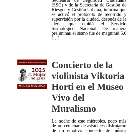
Secretaría de Seguridad Ciudadana
(SSC) y de la Secretaría de Gestión de
Riesgos y Gestión Urbana, informa que
se activó el protocolo de recorrido y
supervisión por la ciudad, después de la
alerta que emitió el Servicio
Sismológico Nacional. De manera
preliminar, el sismo fue de magnitud 5.6
[…]
Concierto de la
violinista Viktoria
Horti en el Museo
Vivo del
Muralismo
La noche de este miércoles, poco más
de un centenar de asistentes disfrutaron
de un emotivo concierto de música