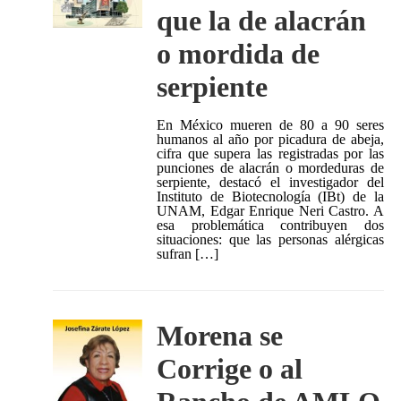
que la de alacrán
o mordida de
serpiente
En México mueren de 80 a 90 seres
humanos al año por picadura de abeja,
cifra que supera las registradas por las
punciones de alacrán o mordeduras de
serpiente, destacó el investigador del
Instituto de Biotecnología (IBt) de la
UNAM, Edgar Enrique Neri Castro. A
esa problemática contribuyen dos
situaciones: que las personas alérgicas
sufran […]
Morena se
Corrige o al