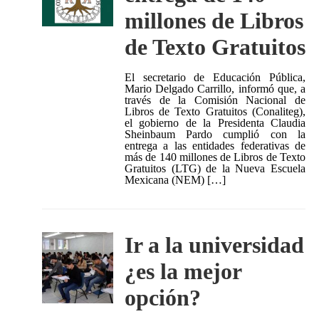
millones de Libros
de Texto Gratuitos
El secretario de Educación Pública,
Mario Delgado Carrillo, informó que, a
través de la Comisión Nacional de
Libros de Texto Gratuitos (Conaliteg),
el gobierno de la Presidenta Claudia
Sheinbaum Pardo cumplió con la
entrega a las entidades federativas de
más de 140 millones de Libros de Texto
Gratuitos (LTG) de la Nueva Escuela
Mexicana (NEM) […]
Ir a la universidad
¿es la mejor
opción?