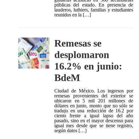
públicas del estado. En presencia de
lauderos, luthiers, familias y estudiantes
reunidos en la […]
Remesas se
desplomaron
16.2% en junio:
BdeM
Ciudad de México. Los ingresos por
remesas provenientes del exterior se
ubicaron en 5 mil 201 millones de
dólares en junio, monto que no sólo se
tradujo en una reducción de 16.2 por
ciento frente a igual lapso del año
pasado, sino en el mayor descenso para
igual mes desde que se tiene registro,
según datos […]