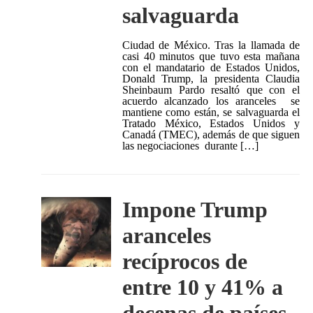
salvaguarda
Ciudad de México. Tras la llamada de
casi 40 minutos que tuvo esta mañana
con el mandatario de Estados Unidos,
Donald Trump, la presidenta Claudia
Sheinbaum Pardo resaltó que con el
acuerdo alcanzado los aranceles se
mantiene como están, se salvaguarda el
Tratado México, Estados Unidos y
Canadá (TMEC), además de que siguen
las negociaciones durante […]
Impone Trump
aranceles
recíprocos de
entre 10 y 41% a