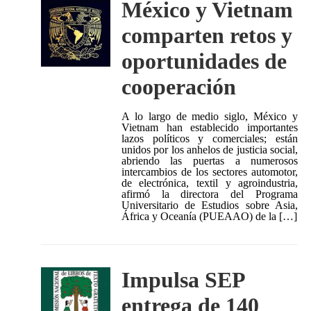
México y Vietnam
comparten retos y
oportunidades de
cooperación
A lo largo de medio siglo, México y
Vietnam han establecido importantes
lazos políticos y comerciales; están
unidos por los anhelos de justicia social,
abriendo las puertas a numerosos
intercambios de los sectores automotor,
de electrónica, textil y agroindustria,
afirmó la directora del Programa
Universitario de Estudios sobre Asia,
África y Oceanía (PUEAAO) de la […]
Impulsa SEP
entrega de 140