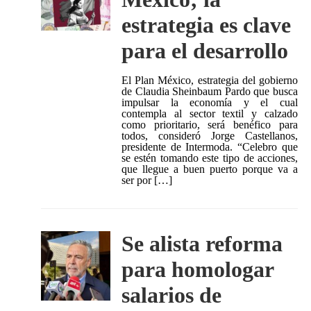
estrategia es clave
para el desarrollo
El Plan México, estrategia del gobierno
de Claudia Sheinbaum Pardo que busca
impulsar la economía y el cual
contempla al sector textil y calzado
como prioritario, será benéfico para
todos, consideró Jorge Castellanos,
presidente de Intermoda. “Celebro que
se estén tomando este tipo de acciones,
que llegue a buen puerto porque va a
ser por […]
Se alista reforma
para homologar
salarios de