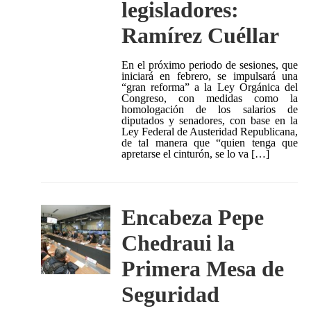
legisladores:
Ramírez Cuéllar
En el próximo periodo de sesiones, que
iniciará en febrero, se impulsará una
“gran reforma” a la Ley Orgánica del
Congreso, con medidas como la
homologación de los salarios de
diputados y senadores, con base en la
Ley Federal de Austeridad Republicana,
de tal manera que “quien tenga que
apretarse el cinturón, se lo va […]
Encabeza Pepe
Chedraui la
Primera Mesa de
Seguridad