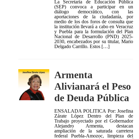
La Secretaría de Educación Pública
(SEP) convoca a participar en un
diálogo democrático, con las
aportaciones de la ciudadanía, por
medio de los dos foros de consulta que
la institución llevará a cabo en Veracruz
y Puebla para la formulación del Plan
Nacional de Desarrollo (PND) 2025-
2030, encabezados por su titular, Mario
Delgado Carrillo. Estos […]
Armenta
Alivianará el Peso
de Deuda Pública
ENSALADA POLITICA Por: Josefina
Zárate López Dentro del Plan de
Trabajo proyectado por el Gobernador
Alejandro Armenta, destacan
ampliación de la saturada carretera
federal Puebla-Amozoc, limpieza del