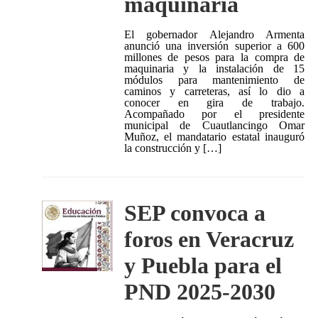
maquinaria
El gobernador Alejandro Armenta
anunció una inversión superior a 600
millones de pesos para la compra de
maquinaria y la instalación de 15
módulos para mantenimiento de
caminos y carreteras, así lo dio a
conocer en gira de trabajo.
Acompañado por el presidente
municipal de Cuautlancingo Omar
Muñoz, el mandatario estatal inauguró
la construcción y […]
SEP convoca a
foros en Veracruz
y Puebla para el
PND 2025-2030