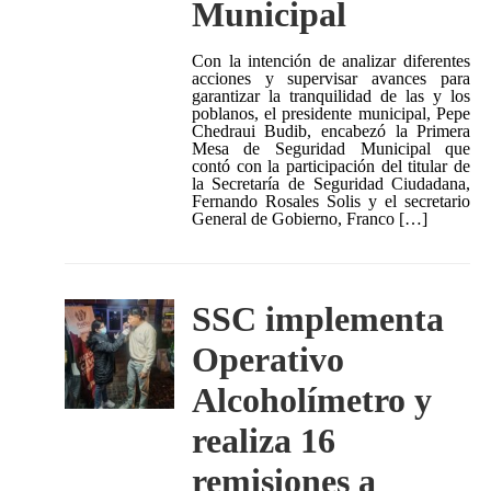
Municipal
Con la intención de analizar diferentes
acciones y supervisar avances para
garantizar la tranquilidad de las y los
poblanos, el presidente municipal, Pepe
Chedraui Budib, encabezó la Primera
Mesa de Seguridad Municipal que
contó con la participación del titular de
la Secretaría de Seguridad Ciudadana,
Fernando Rosales Solis y el secretario
General de Gobierno, Franco […]
SSC implementa
Operativo
Alcoholímetro y
realiza 16
remisiones a