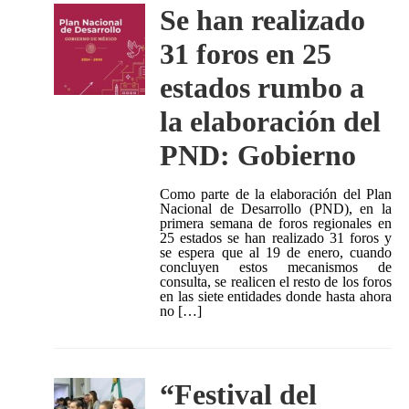
Se han realizado
31 foros en 25
estados rumbo a
la elaboración del
PND: Gobierno
Como parte de la elaboración del Plan
Nacional de Desarrollo (PND), en la
primera semana de foros regionales en
25 estados se han realizado 31 foros y
se espera que al 19 de enero, cuando
concluyen estos mecanismos de
consulta, se realicen el resto de los foros
en las siete entidades donde hasta ahora
no […]
“Festival del