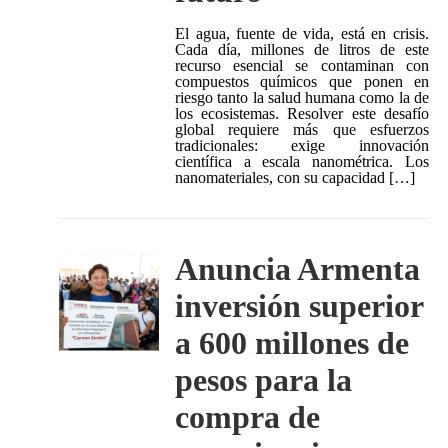
El agua, fuente de vida, está en crisis.
Cada día, millones de litros de este
recurso esencial se contaminan con
compuestos químicos que ponen en
riesgo tanto la salud humana como la de
los ecosistemas. Resolver este desafío
global requiere más que esfuerzos
tradicionales: exige innovación
científica a escala nanométrica. Los
nanomateriales, con su capacidad […]
Anuncia Armenta
inversión superior
a 600 millones de
pesos para la
compra de