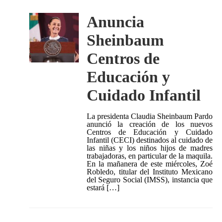
Anuncia
Sheinbaum
Centros de
Educación y
Cuidado Infantil
La presidenta Claudia Sheinbaum Pardo
anunció la creación de los nuevos
Centros de Educación y Cuidado
Infantil (CECI) destinados al cuidado de
las niñas y los niños hijos de madres
trabajadoras, en particular de la maquila.
En la mañanera de este miércoles, Zoé
Robledo, titular del Instituto Mexicano
del Seguro Social (IMSS), instancia que
estará […]