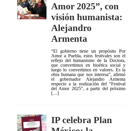
Amor 2025”, con
visión humanista:
Alejandro
Armenta
“El gobierno tiene un propósito Por
Amor a Puebla, estos festivales son el
reflejo del humanismo de la Doctora,
que convertimos en bioética social y
luego lo convertimos en valores. Es la
obra humana que nos interesa”, afirmó
el gobernador Alejandro Armenta
respecto a la realización del “Festival
del Amor 2025”, a partir del próximo
[…]
IP celebra Plan
México; la