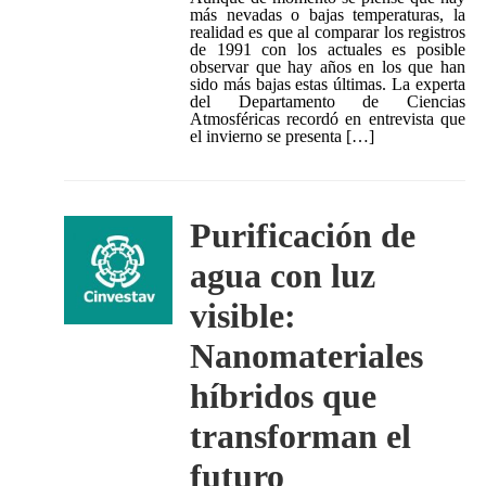
más nevadas o bajas temperaturas, la
realidad es que al comparar los registros
de 1991 con los actuales es posible
observar que hay años en los que han
sido más bajas estas últimas. La experta
del Departamento de Ciencias
Atmosféricas recordó en entrevista que
el invierno se presenta […]
Purificación de
agua con luz
visible:
Nanomateriales
híbridos que
transforman el
futuro