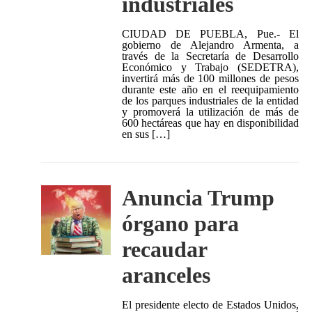
industriales
CIUDAD DE PUEBLA, Pue.- El
gobierno de Alejandro Armenta, a
través de la Secretaría de Desarrollo
Económico y Trabajo (SEDETRA),
invertirá más de 100 millones de pesos
durante este año en el reequipamiento
de los parques industriales de la entidad
y promoverá la utilización de más de
600 hectáreas que hay en disponibilidad
en sus […]
Anuncia Trump
órgano para
recaudar
aranceles
El presidente electo de Estados Unidos,