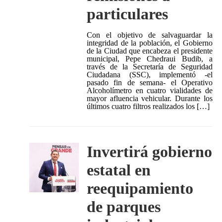
particulares
Con el objetivo de salvaguardar la
integridad de la población, el Gobierno
de la Ciudad que encabeza el presidente
municipal, Pepe Chedraui Budib, a
través de la Secretaría de Seguridad
Ciudadana (SSC), implementó -el
pasado fin de semana- el Operativo
Alcoholímetro en cuatro vialidades de
mayor afluencia vehicular. Durante los
últimos cuatro filtros realizados los […]
Invertirá gobierno
estatal en
reequipamiento
de parques