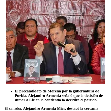
El precandidato de Morena por la gubernatura de
Puebla, Alejandro Armenta señaló que la decisión de
sumar a Liz en la contienda lo decidirá el partido.
El senador,
Alejandro Armenta Mier, destacó la cercanía