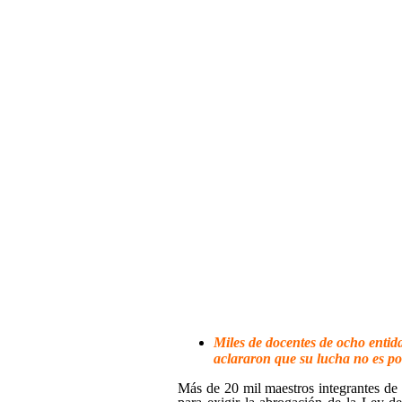
Miles de docentes de ocho entida
aclararon que su lucha no es por
Más de 20 mil maestros integrantes de 