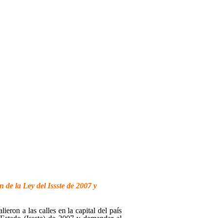
 de la Ley del Issste de 2007 y
ron a las calles en la capital del país