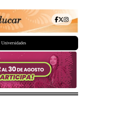
Universidades