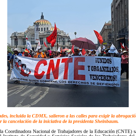
des, incluida la CDMX, salieron a las calles para exigir la abrogación
 la cancelación de la iniciativa de la presidenta Sheinbaum.
la Coordinadora Nacional de Trabajadores de la Educación (CNTE) salie