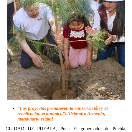
“Los proyectos promueven la conservación y la
reactivación económica”: Alejandro Armenta,
mandatario estatal.
CIUDAD DE PUEBLA, Pue.- El gobernador de Puebla,