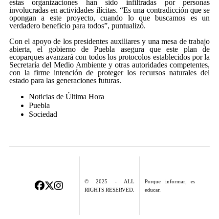
estas organizaciones han sido infiltradas por personas
involucradas en actividades ilícitas. “Es una contradicción que se
opongan a este proyecto, cuando lo que buscamos es un
verdadero beneficio para todos”, puntualizó.
Con el apoyo de los presidentes auxiliares y una mesa de trabajo
abierta, el gobierno de Puebla asegura que este plan de
ecoparques avanzará con todos los protocolos establecidos por la
Secretaría del Medio Ambiente y otras autoridades competentes,
con la firme intención de proteger los recursos naturales del
estado para las generaciones futuras.
Noticias de Última Hora
Puebla
Sociedad
© 2025 - ALL
Porque informar, es
RIGHTS RESERVED.
educar.