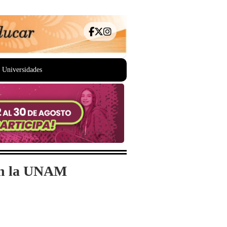
Universidades
 en la UNAM