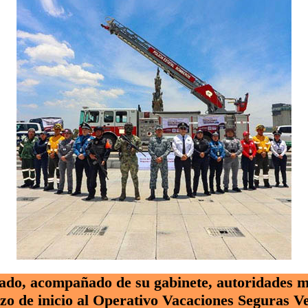
ado, acompañado de su gabinete, autoridades m
azo de inicio al Operativo Vacaciones Seguras V