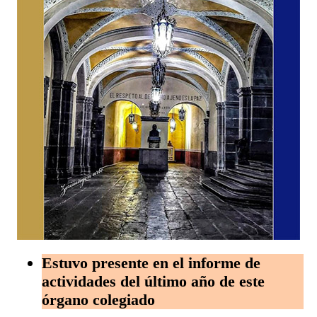
Estuvo presente en el informe de
actividades del último año de este
órgano colegiado