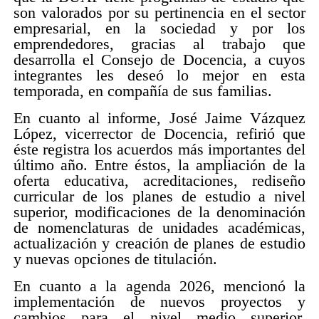
son valorados por su pertinencia en el sector
empresarial, en la sociedad y por los
emprendedores, gracias al trabajo que
desarrolla el Consejo de Docencia, a cuyos
integrantes les deseó lo mejor en esta
temporada, en compañía de sus familias.
En cuanto al informe, José Jaime Vázquez
López, vicerrector de Docencia, refirió que
éste registra los acuerdos más importantes del
último año. Entre éstos, la ampliación de la
oferta educativa, acreditaciones, rediseño
curricular de los planes de estudio a nivel
superior, modificaciones de la denominación
de nomenclaturas de unidades académicas,
actualización y creación de planes de estudio
y nuevas opciones de titulación.
En cuanto a la agenda 2026, mencionó la
implementación de nuevos proyectos y
cambios para el nivel medio superior,