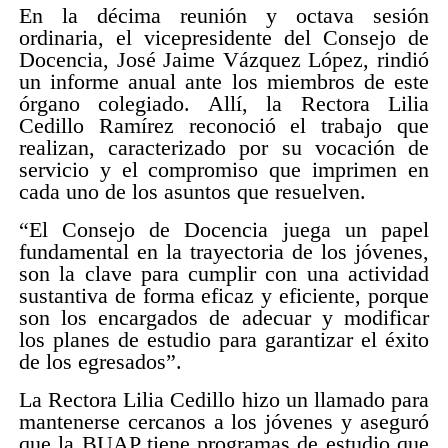
En la décima reunión y octava sesión
ordinaria, el vicepresidente del Consejo de
Docencia, José Jaime Vázquez López, rindió
un informe anual ante los miembros de este
órgano colegiado. Allí, la Rectora Lilia
Cedillo Ramírez reconoció el trabajo que
realizan, caracterizado por su vocación de
servicio y el compromiso que imprimen en
cada uno de los asuntos que resuelven.
“El Consejo de Docencia juega un papel
fundamental en la trayectoria de los jóvenes,
son la clave para cumplir con una actividad
sustantiva de forma eficaz y eficiente, porque
son los encargados de adecuar y modificar
los planes de estudio para garantizar el éxito
de los egresados”.
La Rectora Lilia Cedillo hizo un llamado para
mantenerse cercanos a los jóvenes y aseguró
que la BUAP tiene programas de estudio que