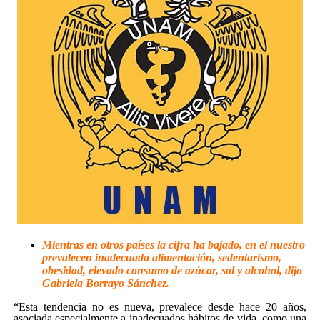
Mientras en otros países la cifra ha bajado, en el nuestro
prevalecen inadecuada alimentación, sedentarismo,
obesidad, elevado consumo de azúcar, sal y alcohol, dijo
Gabriela Borrayo Sánchez.
“Esta tendencia no es nueva, prevalece desde hace 20 años,
asociada especialmente a inadecuados hábitos de vida, como una