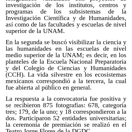
investigación de los institutos, centros y
programas de los subsistemas de la
Investigación Científica y de Humanidades,
así como de las facultades y escuelas de nivel
superior de la UNAM.
En la segunda se buscó visibilizar la ciencia y
las humanidades en las escuelas de nivel
medio superior de la UNAM; es decir, en los
planteles de la Escuela Nacional Preparatoria
y del Colegio de Ciencias y Humanidades
(CCH). La vida silvestre en los ecosistemas
mexicanos correspondió a la tercera, la cual
fue abierta al público en general.
La respuesta a la convocatoria fue positiva y
se recibieron 875 fotografías: 678, categoría
tres; 179, de la uno; y 18 correspondieron a la
dos. Participaron 52 entidades universitarias;
la ceremonia de premiación se realizó en el
Teatro Jorge Flores de la DGDC.