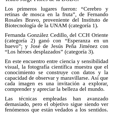
Los primeros lugares fueron: “Cerebro y
retinas de mosca en la fruta”, de Fernando
Rosales Bravo, proveniente del Instituto de
Biotecnología de la UNAM (categoría 1).
Fernanda González Cedillo, del CCH Oriente
(categoría 2) ganó con “Esperanza en un
huevo”; y José de Jesús Peña Jiménez con
“Los héroes desplazados” (categoría 3).
En este encuentro entre ciencia y sensibilidad
visual, la fotografía científica muestra que el
conocimiento se construye con datos y la
capacidad de observar y maravillarse. Así que
cada imagen es una invitación a explorar,
comprender y apreciar la belleza del mundo.
Las técnicas empleadas han avanzado
demasiado, pero el objetivo sigue siendo ver
fenómenos que están vedados a los sentidos.