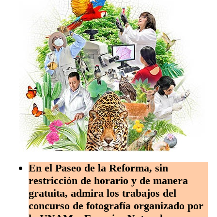
En el Paseo de la Reforma, sin
restricción de horario y de manera
gratuita, admira los trabajos del
concurso de fotografía organizado por