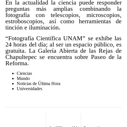
En la actualidad la ciencia puede responder
preguntas más amplias combinando la
fotografía con telescopios, microscopios,
estroboscopios, así como herramientas de
tinción e iluminación.
“Fotografía Científica UNAM” se exhibe las
24 horas del día; al ser un espacio público, es
gratuita. La Galería Abierta de las Rejas de
Chapultepec se encuentra sobre Paseo de la
Reforma.
Ciencias
Mundo
Noticias de Última Hora
Universidades