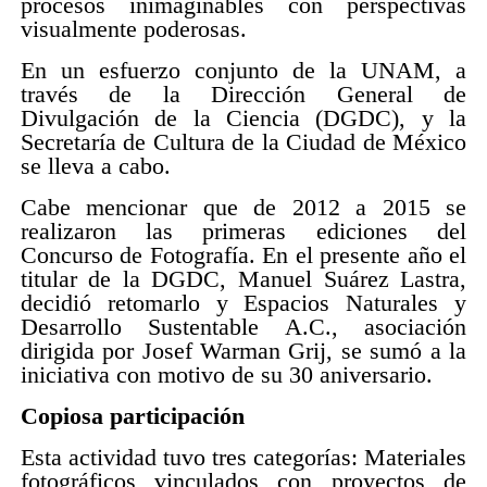
procesos inimaginables con perspectivas
visualmente poderosas.
En un esfuerzo conjunto de la UNAM, a
través de la Dirección General de
Divulgación de la Ciencia (DGDC), y la
Secretaría de Cultura de la Ciudad de México
se lleva a cabo.
Cabe mencionar que de 2012 a 2015 se
realizaron las primeras ediciones del
Concurso de Fotografía. En el presente año el
titular de la DGDC, Manuel Suárez Lastra,
decidió retomarlo y Espacios Naturales y
Desarrollo Sustentable A.C., asociación
dirigida por Josef Warman Grij, se sumó a la
iniciativa con motivo de su 30 aniversario.
Copiosa participación
Esta actividad tuvo tres categorías: Materiales
fotográficos vinculados con proyectos de