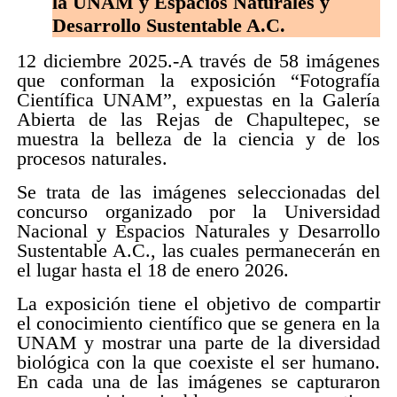
la UNAM y Espacios Naturales y
Desarrollo Sustentable A.C.
12 diciembre 2025.-A través de 58 imágenes
que conforman la exposición “Fotografía
Científica UNAM”, expuestas en la Galería
Abierta de las Rejas de Chapultepec, se
muestra la belleza de la ciencia y de los
procesos naturales.
Se trata de las imágenes seleccionadas del
concurso organizado por la Universidad
Nacional y Espacios Naturales y Desarrollo
Sustentable A.C., las cuales permanecerán en
el lugar hasta el 18 de enero 2026.
La exposición tiene el objetivo de compartir
el conocimiento científico que se genera en la
UNAM y mostrar una parte de la diversidad
biológica con la que coexiste el ser humano.
En cada una de las imágenes se capturaron