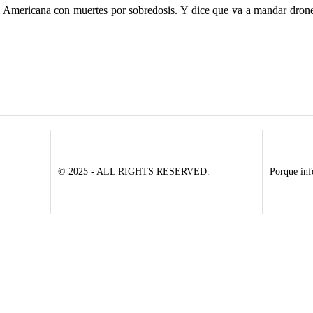
ión Americana con muertes por sobredosis. Y dice que va a mandar dron
© 2025 - ALL RIGHTS RESERVED.
Porque inf