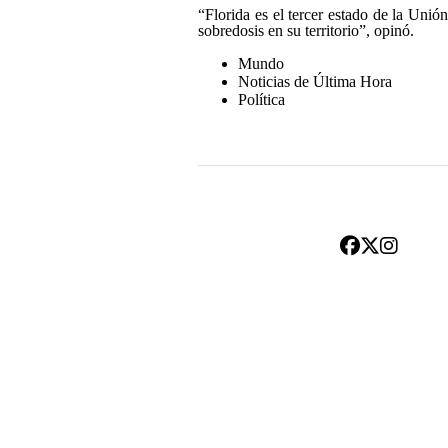
“Florida es el tercer estado de la Un
sobredosis en su territorio”, opinó.
Mundo
Noticias de Última Hora
Política