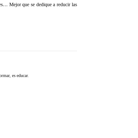
es… Mejor que se dedique a reducir las
ormar, es educar.