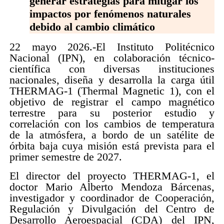
generar estrategias para mitigar los
impactos por fenómenos naturales
debido al cambio climático
22 mayo 2026.-El Instituto Politécnico
Nacional (IPN), en colaboración técnico-
científica con diversas instituciones
nacionales, diseña y desarrolla la carga útil
THERMAG-1 (Thermal Magnetic 1), con el
objetivo de registrar el campo magnético
terrestre para su posterior estudio y
correlación con los cambios de temperatura
de la atmósfera, a bordo de un satélite de
órbita baja cuya misión está prevista para el
primer semestre de 2027.
El director del proyecto THERMAG-1, el
doctor Mario Alberto Mendoza Bárcenas,
investigador y coordinador de Cooperación,
Regulación y Divulgación del Centro de
Desarrollo Aeroespacial (CDA) del IPN,