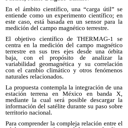
En el ámbito científico, una “carga útil” se
entiende como un experimento científico; en
este caso, está basada en un sensor para la
medición del campo magnético terrestre.
El objetivo científico de THERMAG-1 se
centra en la medición del campo magnético
terrestre en sus tres ejes desde una órbita
baja, con el propósito de analizar la
variabilidad geomagnética y su correlación
con el cambio climático y otros fenómenos
naturales relacionados.
La propuesta contempla la integración de una
estación terrena en México en banda X,
mediante la cual será posible descargar la
información del satélite durante su paso sobre
territorio nacional.
Para comprender la compleja relación entre el