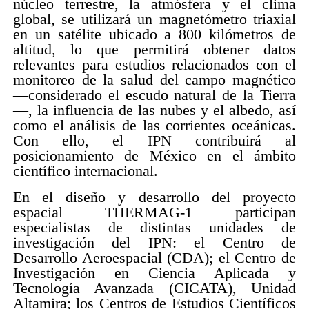
núcleo terrestre, la atmósfera y el clima
global, se utilizará un magnetómetro triaxial
en un satélite ubicado a 800 kilómetros de
altitud, lo que permitirá obtener datos
relevantes para estudios relacionados con el
monitoreo de la salud del campo magnético
—considerado el escudo natural de la Tierra
—, la influencia de las nubes y el albedo, así
como el análisis de las corrientes oceánicas.
Con ello, el IPN contribuirá al
posicionamiento de México en el ámbito
científico internacional.
En el diseño y desarrollo del proyecto
espacial THERMAG-1 participan
especialistas de distintas unidades de
investigación del IPN: el Centro de
Desarrollo Aeroespacial (CDA); el Centro de
Investigación en Ciencia Aplicada y
Tecnología Avanzada (CICATA), Unidad
Altamira; los Centros de Estudios Científicos