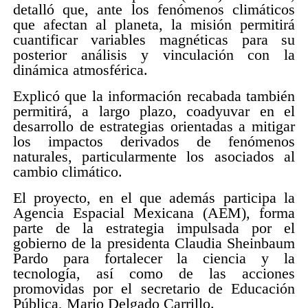
detalló que, ante los fenómenos climáticos
que afectan al planeta, la misión permitirá
cuantificar variables magnéticas para su
posterior análisis y vinculación con la
dinámica atmosférica.
Explicó que la información recabada también
permitirá, a largo plazo, coadyuvar en el
desarrollo de estrategias orientadas a mitigar
los impactos derivados de fenómenos
naturales, particularmente los asociados al
cambio climático.
El proyecto, en el que además participa la
Agencia Espacial Mexicana (AEM), forma
parte de la estrategia impulsada por el
gobierno de la presidenta Claudia Sheinbaum
Pardo para fortalecer la ciencia y la
tecnología, así como de las acciones
promovidas por el secretario de Educación
Pública, Mario Delgado Carrillo.