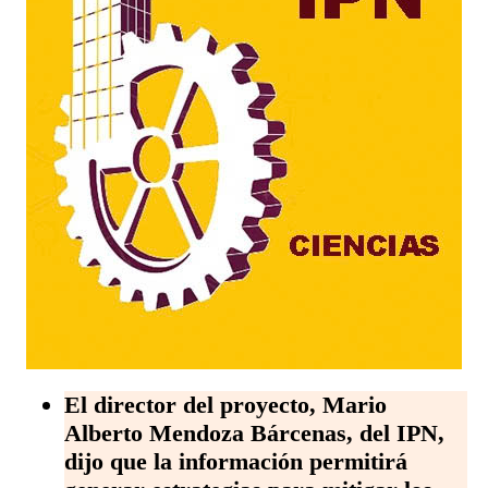
El director del proyecto, Mario
Alberto Mendoza Bárcenas, del IPN,
dijo que la información permitirá