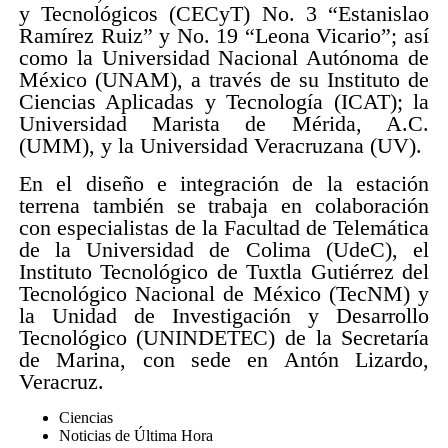
y Tecnológicos (CECyT) No. 3 “Estanislao
Ramírez Ruiz” y No. 19 “Leona Vicario”; así
como la Universidad Nacional Autónoma de
México (UNAM), a través de su Instituto de
Ciencias Aplicadas y Tecnología (ICAT); la
Universidad Marista de Mérida, A.C.
(UMM), y la Universidad Veracruzana (UV).
En el diseño e integración de la estación
terrena también se trabaja en colaboración
con especialistas de la Facultad de Telemática
de la Universidad de Colima (UdeC), el
Instituto Tecnológico de Tuxtla Gutiérrez del
Tecnológico Nacional de México (TecNM) y
la Unidad de Investigación y Desarrollo
Tecnológico (UNINDETEC) de la Secretaría
de Marina, con sede en Antón Lizardo,
Veracruz.
Ciencias
Noticias de Última Hora