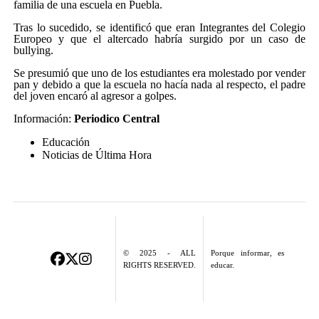
familia de una escuela en Puebla.
Tras lo sucedido, se identificó que eran Integrantes del Colegio
Europeo y que el altercado habría surgido por un caso de
bullying.
Se presumió que uno de los estudiantes era molestado por vender
pan y debido a que la escuela no hacía nada al respecto, el padre
del joven encaró al agresor a golpes.
Información:
Periodico Central
Educación
Noticias de Última Hora
© 2025 - ALL
Porque informar, es
RIGHTS RESERVED.
educar.