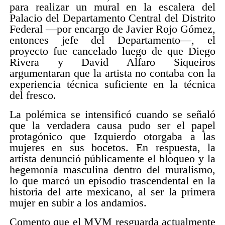
para realizar un mural en la escalera del
Palacio del Departamento Central del Distrito
Federal —por encargo de Javier Rojo Gómez,
entonces jefe del Departamento—, el
proyecto fue cancelado luego de que Diego
Rivera y David Alfaro Siqueiros
argumentaran que la artista no contaba con la
experiencia técnica suficiente en la técnica
del fresco.
La polémica se intensificó cuando se señaló
que la verdadera causa pudo ser el papel
protagónico que Izquierdo otorgaba a las
mujeres en sus bocetos. En respuesta, la
artista denunció públicamente el bloqueo y la
hegemonía masculina dentro del muralismo,
lo que marcó un episodio trascendental en la
historia del arte mexicano, al ser la primera
mujer en subir a los andamios.
Comento que el MVM resguarda actualmente