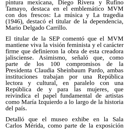
pintura mexicana, Diego Rivera y Rufino
Tamayo, destaca en el emblemático MVM
con dos frescos: La música y La tragedia
(1946), destacó el titular de la dependencia,
Mario Delgado Carrillo.
El titular de la SEP comentó que el MVM
mantiene viva la visión feminista y el carácter
firme que definieron la obra de esta creadora
jalisciense. Asimismo, señaló que, como
parte de los 100 compromisos de la
Presidenta Claudia Sheinbaum Pardo, ambas
instituciones trabajan por una República
lectora y cultural, en paralelo con una
República de y para las mujeres, que
reivindica el papel fundamental de artistas
como María Izquierdo a lo largo de la historia
del país.
Detalló que el museo exhibe en la Sala
Carlos Mérida, como parte de la exposición