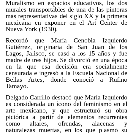
Muralismo en espacios educativos, los dos
murales transportables de una de las pintoras
más representativas del siglo XX y la primera
mexicana en exponer en el Art Center de
Nueva York (1930).
Recordó que María Cenobia Izquierdo
Gutiérrez, originaria de San Juan de los
Lagos, Jalisco, se casó a los 15 años y fue
madre de tres hijos. Se divorció en una época
en la que esa decisión era socialmente
censurada e ingresó a la Escuela Nacional de
Bellas Artes, donde conoció a Rufino
Tamayo.
Delgado Carrillo destacó que María Izquierdo
es considerada un ícono del feminismo en el
arte mexicano, y que estructuró su obra
pictórica a partir de elementos recurrentes
como altares, ofrendas, alacenas y
naturalezas muertas, en los que plasmó su