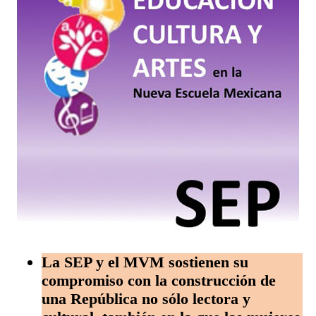
La SEP y el MVM sostienen su
compromiso con la construcción de
una República no sólo lectora y