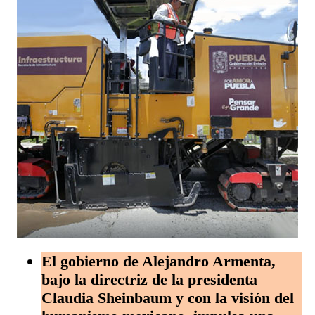
El gobierno de Alejandro Armenta,
bajo la directriz de la presidenta
Claudia Sheinbaum y con la visión del