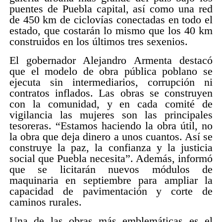
puentes de Puebla capital, así como una red
de 450 km de ciclovías conectadas en todo el
estado, que costarán lo mismo que los 40 km
construidos en los últimos tres sexenios.
El gobernador Alejandro Armenta destacó
que el modelo de obra pública poblano se
ejecuta sin intermediarios, corrupción ni
contratos inflados. Las obras se construyen
con la comunidad, y en cada comité de
vigilancia las mujeres son las principales
tesoreras. “Estamos haciendo la obra útil, no
la obra que deja dinero a unos cuantos. Así se
construye la paz, la confianza y la justicia
social que Puebla necesita”. Además, informó
que se licitarán nuevos módulos de
maquinaria en septiembre para ampliar la
capacidad de pavimentación y corte de
caminos rurales.
Una de las obras más emblemáticas es el