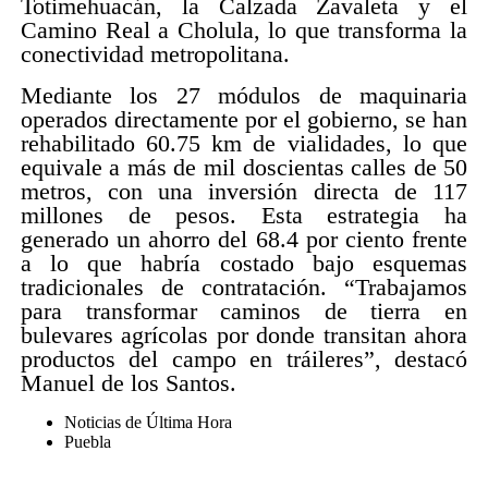
Totimehuacán, la Calzada Zavaleta y el
Camino Real a Cholula, lo que transforma la
conectividad metropolitana.
Mediante los 27 módulos de maquinaria
operados directamente por el gobierno, se han
rehabilitado 60.75 km de vialidades, lo que
equivale a más de mil doscientas calles de 50
metros, con una inversión directa de 117
millones de pesos. Esta estrategia ha
generado un ahorro del 68.4 por ciento frente
a lo que habría costado bajo esquemas
tradicionales de contratación. “Trabajamos
para transformar caminos de tierra en
bulevares agrícolas por donde transitan ahora
productos del campo en tráileres”, destacó
Manuel de los Santos.
Noticias de Última Hora
Puebla