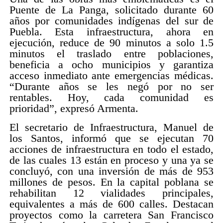
Puente de La Panga, solicitado durante 60
años por comunidades indígenas del sur de
Puebla. Esta infraestructura, ahora en
ejecución, reduce de 90 minutos a solo 1.5
minutos el traslado entre poblaciones,
beneficia a ocho municipios y garantiza
acceso inmediato ante emergencias médicas.
“Durante años se les negó por no ser
rentables. Hoy, cada comunidad es
prioridad”, expresó Armenta.
El secretario de Infraestructura, Manuel de
los Santos, informó que se ejecutan 70
acciones de infraestructura en todo el estado,
de las cuales 13 están en proceso y una ya se
concluyó, con una inversión de más de 953
millones de pesos. En la capital poblana se
rehabilitan 12 vialidades principales,
equivalentes a más de 600 calles. Destacan
proyectos como la carretera San Francisco