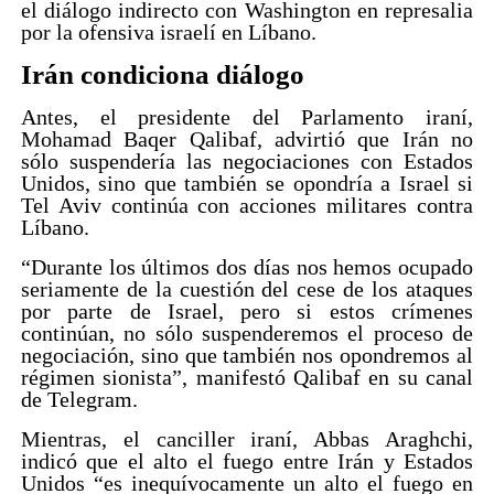
el diálogo indirecto con Washington en represalia
por la ofensiva israelí en Líbano.
Irán condiciona diálogo
Antes, el presidente del Parlamento iraní,
Mohamad Baqer Qalibaf, advirtió que Irán no
sólo suspendería las negociaciones con Estados
Unidos, sino que también se opondría a Israel si
Tel Aviv continúa con acciones militares contra
Líbano.
“Durante los últimos dos días nos hemos ocupado
seriamente de la cuestión del cese de los ataques
por parte de Israel, pero si estos crímenes
continúan, no sólo suspenderemos el proceso de
negociación, sino que también nos opondremos al
régimen sionista”, manifestó Qalibaf en su canal
de Telegram.
Mientras, el canciller iraní, Abbas Araghchi,
indicó que el alto el fuego entre Irán y Estados
Unidos “es inequívocamente un alto el fuego en