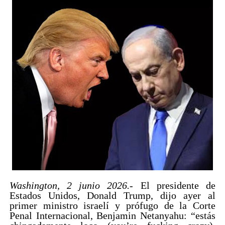
Washington, 2 junio 2026.-
El presidente de
Estados Unidos, Donald Trump, dijo ayer al
primer ministro israelí y prófugo de la Corte
Penal Internacional, Benjamin Netanyahu: “estás