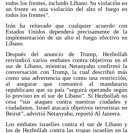
todos los frentes, incluido Líbano. Su violación en
un frente es una violación del alto el fuego en
todos los frentes”.
Irán ha reiterado que cualquier acuerdo con
Estados Unidos dependerá precisamente de la
implementación de un alto el fuego efectivo en
Líbano.
Después del anuncio de Trump, Hezbollah
reivindicó varios embates contra objetivos en el
sur de Líbano, mientras Netanyahu confirmó la
conversación con Trump, la cual describió más
como una advertencia que como una restricción,
al asegurar que comunicó al mandatario
republicano que su país “seguirá operando según
lo previsto en el sur de Líbano”. Si Hezbollah no
cesa “sus ataques contra nuestras ciudades y
ciudadanos, Israel atacará objetivos terroristas en
Beirut”, advirtió Netanyahu, reportó Al Jazeera.
Los embates israelíes contra el sur de Líbano y
los de Hezbollah contra las tropas israelíes en la