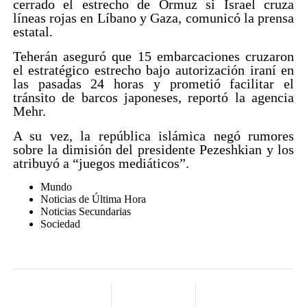
cerrado el estrecho de Ormuz si Israel cruza
líneas rojas en Líbano y Gaza, comunicó la prensa
estatal.
Teherán aseguró que 15 embarcaciones cruzaron
el estratégico estrecho bajo autorización iraní en
las pasadas 24 horas y prometió facilitar el
tránsito de barcos japoneses, reportó la agencia
Mehr.
A su vez, la república islámica negó rumores
sobre la dimisión del presidente Pezeshkian y los
atribuyó a “juegos mediáticos”.
Mundo
Noticias de Última Hora
Noticias Secundarias
Sociedad