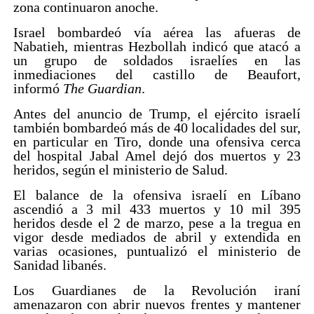
zona continuaron anoche.
Israel bombardeó vía aérea las afueras de
Nabatieh, mientras Hezbollah indicó que atacó a
un grupo de soldados israelíes en las
inmediaciones del castillo de Beaufort,
informó
The Guardian
.
Antes del anuncio de Trump, el ejército israelí
también bombardeó más de 40 localidades del sur,
en particular en Tiro, donde una ofensiva cerca
del hospital Jabal Amel dejó dos muertos y 23
heridos, según el ministerio de Salud.
El balance de la ofensiva israelí en Líbano
ascendió a 3 mil 433 muertos y 10 mil 395
heridos desde el 2 de marzo, pese a la tregua en
vigor desde mediados de abril y extendida en
varias ocasiones, puntualizó el ministerio de
Sanidad libanés.
Los Guardianes de la Revolución iraní
amenazaron con abrir nuevos frentes y mantener