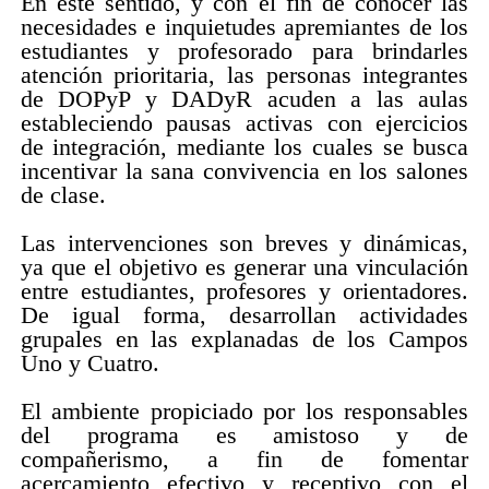
En este sentido, y con el fin de conocer las
necesidades e inquietudes apremiantes de los
estudiantes y profesorado para brindarles
atención prioritaria, las personas integrantes
de DOPyP y DADyR acuden a las aulas
estableciendo pausas activas con ejercicios
de integración, mediante los cuales se busca
incentivar la sana convivencia en los salones
de clase.
Las intervenciones son breves y dinámicas,
ya que el objetivo es generar una vinculación
entre estudiantes, profesores y orientadores.
De igual forma, desarrollan actividades
grupales en las explanadas de los Campos
Uno y Cuatro.
El ambiente propiciado por los responsables
del programa es amistoso y de
compañerismo, a fin de fomentar
acercamiento efectivo y receptivo con el