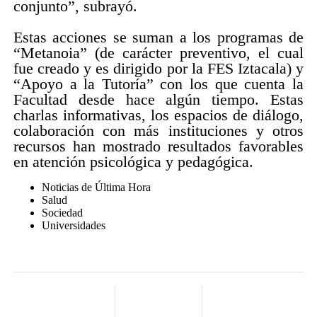
conjunto”, subrayó.
Estas acciones se suman a los programas de
“Metanoia” (de carácter preventivo, el cual
fue creado y es dirigido por la FES Iztacala) y
“Apoyo a la Tutoría” con los que cuenta la
Facultad desde hace algún tiempo. Estas
charlas informativas, los espacios de diálogo,
colaboración con más instituciones y otros
recursos han mostrado resultados favorables
en atención psicológica y pedagógica.
Noticias de Última Hora
Salud
Sociedad
Universidades