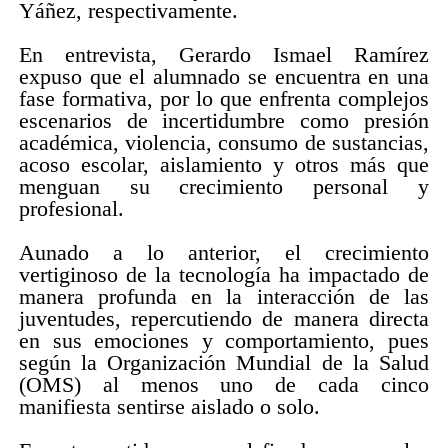
Yáñez, respectivamente.
En entrevista, Gerardo Ismael Ramírez
expuso que el alumnado se encuentra en una
fase formativa, por lo que enfrenta complejos
escenarios de incertidumbre como presión
académica, violencia, consumo de sustancias,
acoso escolar, aislamiento y otros más que
menguan su crecimiento personal y
profesional.
Aunado a lo anterior, el crecimiento
vertiginoso de la tecnología ha impactado de
manera profunda en la interacción de las
juventudes, repercutiendo de manera directa
en sus emociones y comportamiento, pues
según la Organización Mundial de la Salud
(OMS) al menos uno de cada cinco
manifiesta sentirse aislado o solo.