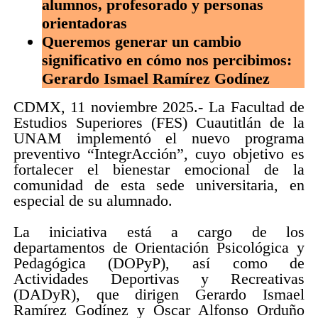
alumnos, profesorado y personas
orientadoras
Queremos generar un cambio
significativo en cómo nos percibimos:
Gerardo Ismael Ramírez Godínez
CDMX, 11 noviembre 2025.- La Facultad de
Estudios Superiores (FES) Cuautitlán de la
UNAM implementó el nuevo programa
preventivo “IntegrAcción”, cuyo objetivo es
fortalecer el bienestar emocional de la
comunidad de esta sede universitaria, en
especial de su alumnado.
La iniciativa está a cargo de los
departamentos de Orientación Psicológica y
Pedagógica (DOPyP), así como de
Actividades Deportivas y Recreativas
(DADyR), que dirigen Gerardo Ismael
Ramírez Godínez y Óscar Alfonso Orduño