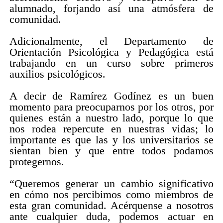
alumnado, forjando así una atmósfera de
comunidad.
Adicionalmente, el Departamento de
Orientación Psicológica y Pedagógica está
trabajando en un curso sobre primeros
auxilios psicológicos.
A decir de Ramírez Godínez es un buen
momento para preocuparnos por los otros, por
quienes están a nuestro lado, porque lo que
nos rodea repercute en nuestras vidas; lo
importante es que las y los universitarios se
sientan bien y que entre todos podamos
protegernos.
“Queremos generar un cambio significativo
en cómo nos percibimos como miembros de
esta gran comunidad. Acérquense a nosotros
ante cualquier duda, podemos actuar en