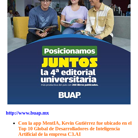
http://www.buap.mx
Con la app MentIA, Kevin Gutiérrez fue ubicado en el
Top 10 Global de Desarrolladores de Inteligencia
Artificial de la empresa C3.AI