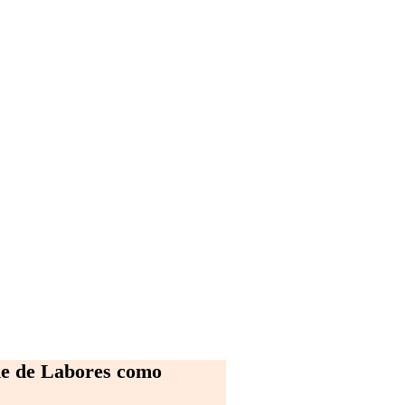
me de Labores como