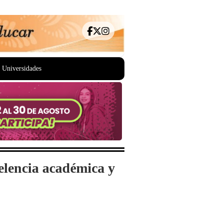
Universidades
elencia académica y