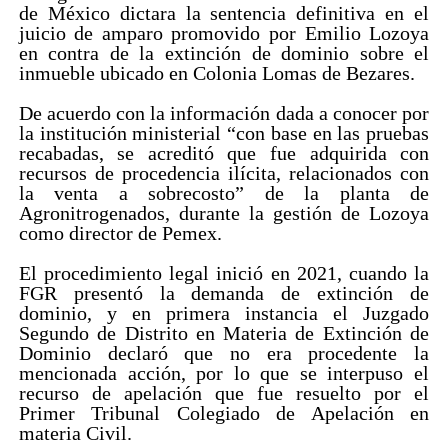
de México dictara la sentencia definitiva en el
juicio de amparo promovido por Emilio Lozoya
en contra de la extinción de dominio sobre el
inmueble ubicado en Colonia Lomas de Bezares.
De acuerdo con la información dada a conocer por
la institución ministerial “con base en las pruebas
recabadas, se acreditó que fue adquirida con
recursos de procedencia ilícita, relacionados con
la venta a sobrecosto” de la planta de
Agronitrogenados, durante la gestión de Lozoya
como director de Pemex.
El procedimiento legal inició en 2021, cuando la
FGR presentó la demanda de extinción de
dominio, y en primera instancia el Juzgado
Segundo de Distrito en Materia de Extinción de
Dominio declaró que no era procedente la
mencionada acción, por lo que se interpuso el
recurso de apelación que fue resuelto por el
Primer Tribunal Colegiado de Apelación en
materia Civil.