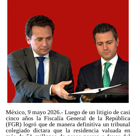
México, 9 mayo 2026.- Luego de un litigio de casi
cinco años la Fiscalía General de la República
(FGR) logró que de manera definitiva un tribunal
colegiado dictara que la residencia valuada en