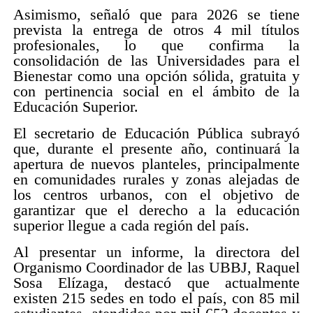
Asimismo, señaló que para 2026 se tiene
prevista la entrega de otros 4 mil títulos
profesionales, lo que confirma la
consolidación de las Universidades para el
Bienestar como una opción sólida, gratuita y
con pertinencia social en el ámbito de la
Educación Superior.
El secretario de Educación Pública subrayó
que, durante el presente año, continuará la
apertura de nuevos planteles, principalmente
en comunidades rurales y zonas alejadas de
los centros urbanos, con el objetivo de
garantizar que el derecho a la educación
superior llegue a cada región del país.
Al presentar un informe, la directora del
Organismo Coordinador de las UBBJ, Raquel
Sosa Elízaga, destacó que actualmente
existen 215 sedes en todo el país, con 85 mil