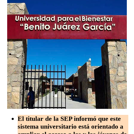
El titular de la SEP informó que este
sistema universitario está orientado a