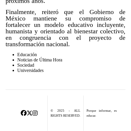
próximos años.
Finalmente, reiteró que el Gobierno de
México mantiene su compromiso de
fortalecer un modelo educativo incluyente,
humanista y orientado al bienestar colectivo,
en congruencia con el proyecto de
transformación nacional.
Educación
Noticias de Última Hora
Sociedad
Universidades
© 2025 - ALL
Porque informar, es
RIGHTS RESERVED.
educar.