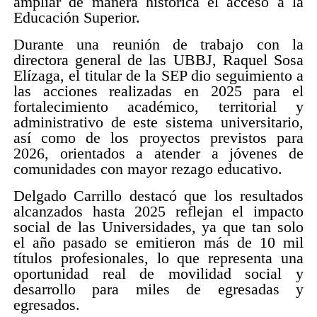
ampliar de manera histórica el acceso a la
Educación Superior.
Durante una reunión de trabajo con la
directora general de las UBBJ, Raquel Sosa
Elízaga, el titular de la SEP dio seguimiento a
las acciones realizadas en 2025 para el
fortalecimiento académico, territorial y
administrativo de este sistema universitario,
así como de los proyectos previstos para
2026, orientados a atender a jóvenes de
comunidades con mayor rezago educativo.
Delgado Carrillo destacó que los resultados
alcanzados hasta 2025 reflejan el impacto
social de las Universidades, ya que tan solo
el año pasado se emitieron más de 10 mil
títulos profesionales, lo que representa una
oportunidad real de movilidad social y
desarrollo para miles de egresadas y
egresados.