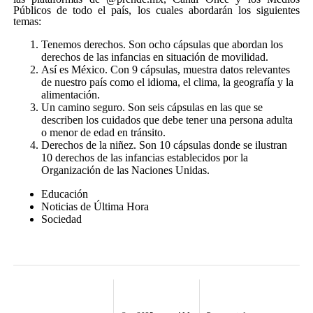
Públicos de todo el país, los cuales abordarán los siguientes
temas:
Tenemos derechos. Son ocho cápsulas que abordan los
derechos de las infancias en situación de movilidad.
Así es México. Con 9 cápsulas, muestra datos relevantes
de nuestro país como el idioma, el clima, la geografía y la
alimentación.
Un camino seguro. Son seis cápsulas en las que se
describen los cuidados que debe tener una persona adulta
o menor de edad en tránsito.
Derechos de la niñez. Son 10 cápsulas donde se ilustran
10 derechos de las infancias establecidos por la
Organización de las Naciones Unidas.
Educación
Noticias de Última Hora
Sociedad