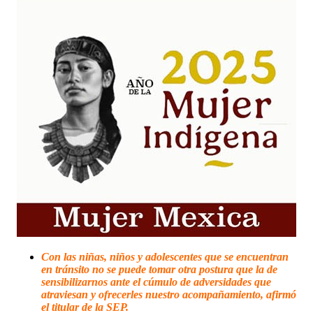
Con las niñas, niños y adolescentes que se encuentran
en tránsito no se puede tomar otra postura que la de
sensibilizarnos ante el cúmulo de adversidades que
atraviesan y ofrecerles nuestro acompañamiento, afirmó
el titular de la SEP.