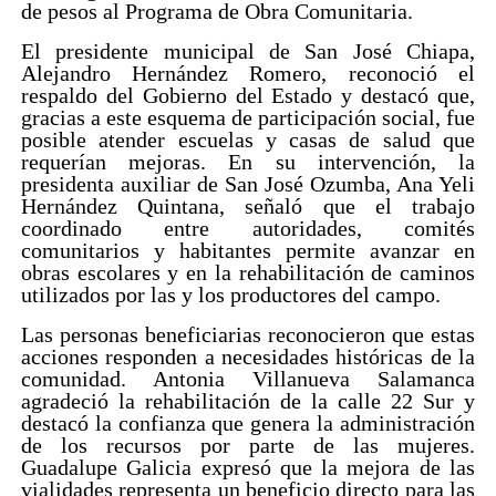
de pesos al Programa de Obra Comunitaria.
El presidente municipal de San José Chiapa,
Alejandro Hernández Romero, reconoció el
respaldo del Gobierno del Estado y destacó que,
gracias a este esquema de participación social, fue
posible atender escuelas y casas de salud que
requerían mejoras. En su intervención, la
presidenta auxiliar de San José Ozumba, Ana Yeli
Hernández Quintana, señaló que el trabajo
coordinado entre autoridades, comités
comunitarios y habitantes permite avanzar en
obras escolares y en la rehabilitación de caminos
utilizados por las y los productores del campo.
Las personas beneficiarias reconocieron que estas
acciones responden a necesidades históricas de la
comunidad. Antonia Villanueva Salamanca
agradeció la rehabilitación de la calle 22 Sur y
destacó la confianza que genera la administración
de los recursos por parte de las mujeres.
Guadalupe Galicia expresó que la mejora de las
vialidades representa un beneficio directo para las