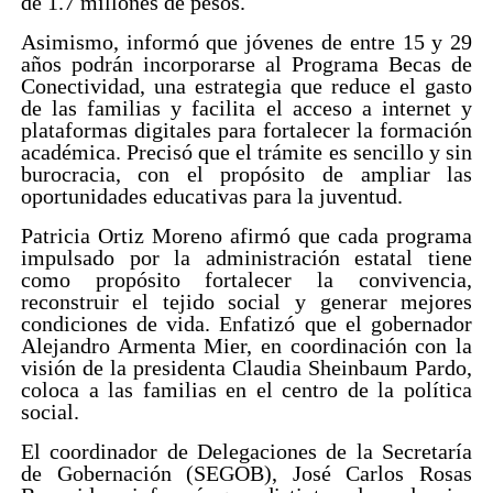
de 1.7 millones de pesos.
Asimismo, informó que jóvenes de entre 15 y 29
años podrán incorporarse al Programa Becas de
Conectividad, una estrategia que reduce el gasto
de las familias y facilita el acceso a internet y
plataformas digitales para fortalecer la formación
académica. Precisó que el trámite es sencillo y sin
burocracia, con el propósito de ampliar las
oportunidades educativas para la juventud.
Patricia Ortiz Moreno afirmó que cada programa
impulsado por la administración estatal tiene
como propósito fortalecer la convivencia,
reconstruir el tejido social y generar mejores
condiciones de vida. Enfatizó que el gobernador
Alejandro Armenta Mier, en coordinación con la
visión de la presidenta Claudia Sheinbaum Pardo,
coloca a las familias en el centro de la política
social.
El coordinador de Delegaciones de la Secretaría
de Gobernación (SEGOB), José Carlos Rosas