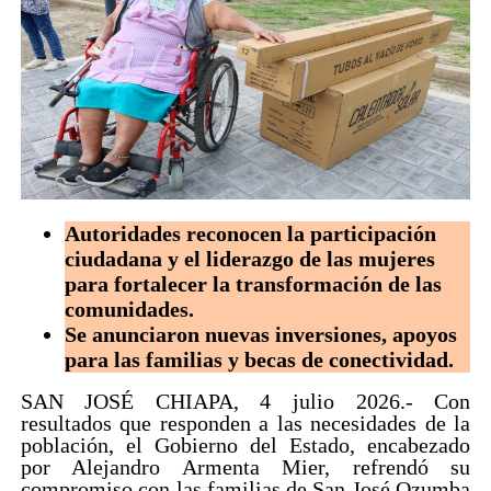
Autoridades reconocen la participación
ciudadana y el liderazgo de las mujeres
para fortalecer la transformación de las
comunidades.
Se anunciaron nuevas inversiones, apoyos
para las familias y becas de conectividad.
SAN JOSÉ CHIAPA, 4 julio 2026.- Con
resultados que responden a las necesidades de la
población, el Gobierno del Estado, encabezado
por Alejandro Armenta Mier, refrendó su
compromiso con las familias de San José Ozumba