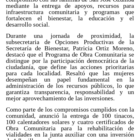
mediante la entrega de apoyos, recursos para
infraestructura comunitaria y programas que
fortalecen el bienestar, la educación y el
desarrollo social.
Durante una jornada de proximidad, la
subsecretaria de Opciones Productivas de la
Secretaría de Bienestar, Patricia Ortiz Moreno,
destacó que el Programa de Obra Comunitaria se
distingue por la participación democrática de la
ciudadanía, que define las acciones prioritarias
para cada localidad. Resaltó que las mujeres
desempeñan un papel fundamental en la
administración de los recursos públicos, lo que
garantiza transparencia, responsabilidad y un
mejor aprovechamiento de las inversiones.
Como parte de los compromisos cumplidos con la
comunidad, anunció la entrega de 100 tinacos,
100 calentadores solares y cuatro certificados de
Obra Comunitaria para la rehabilitación de
vialidades en la junta auxiliar con una inversión