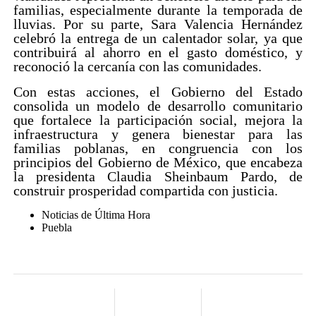
familias, especialmente durante la temporada de
lluvias. Por su parte, Sara Valencia Hernández
celebró la entrega de un calentador solar, ya que
contribuirá al ahorro en el gasto doméstico, y
reconoció la cercanía con las comunidades.
Con estas acciones, el Gobierno del Estado
consolida un modelo de desarrollo comunitario
que fortalece la participación social, mejora la
infraestructura y genera bienestar para las
familias poblanas, en congruencia con los
principios del Gobierno de México, que encabeza
la presidenta Claudia Sheinbaum Pardo, de
construir prosperidad compartida con justicia.
Noticias de Última Hora
Puebla