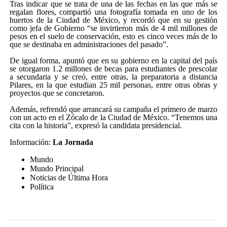
Tras indicar que se trata de una de las fechas en las que más se
regalan flores, compartió una fotografía tomada en uno de los
huertos de la Ciudad de México, y recordó que en su gestión
como jefa de Gobierno
se invirtieron más de 4 mil millones de
pesos en el suelo de conservación, esto es cinco veces más de lo
que se destinaba en administraciones del pasado
.
De igual forma, apuntó que en su gobierno en la capital del país
se otorgaron 1.2 millones de becas para estudiantes de prescolar
a secundaria y se creó, entre otras, la preparatoria a distancia
Pilares, en la que estudian 25 mil personas, entre otras obras y
proyectos que se concretaron.
Además, refrendó que arrancará su campaña el primero de marzo
con un acto en el Zócalo de la Ciudad de México.
Tenemos una
cita con la historia
, expresó la candidata presidencial.
Información:
La Jornada
Mundo
Mundo Principal
Noticias de Última Hora
Política