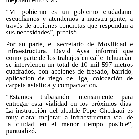
“Mi gobierno es un gobierno ciudadano,
escuchamos y atendemos a nuestra gente, a
través de acciones concretas que respondan a
sus necesidades”, precisó.
Por su parte, el secretario de Movilidad e
Infraestructura, David Aysa informó que
como parte de los trabajos en calle Tehuacán,
se intervienen un total de 10 mil 597 metros
cuadrados, con acciones de fresado, barrido,
aplicación de riego de liga, colocación de
carpeta asfáltica y compactación.
“Estamos trabajando intensamente para
entregar esta vialidad en los próximos días.
La instrucción del alcalde Pepe Chedraui es
muy clara: mejorar la infraestructura vial de
la ciudad en el menor tiempo posible”,
puntualizó.