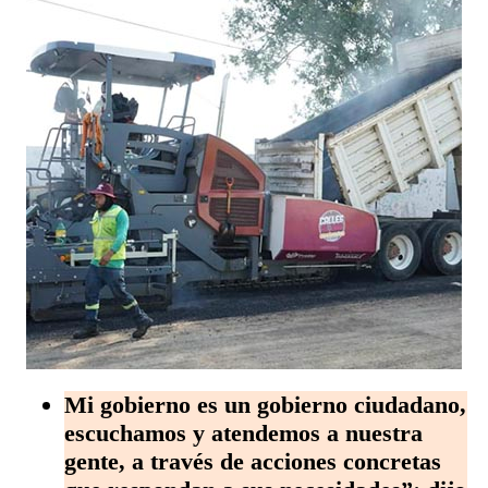
Mi gobierno es un gobierno ciudadano,
escuchamos y atendemos a nuestra
gente, a través de acciones concretas