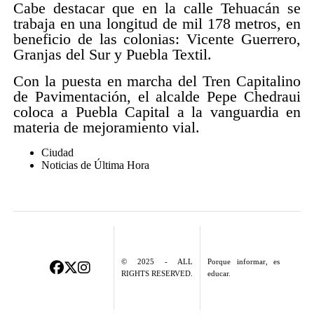
Cabe destacar que en la calle Tehuacán se
trabaja en una longitud de mil 178 metros, en
beneficio de las colonias: Vicente Guerrero,
Granjas del Sur y Puebla Textil.
Con la puesta en marcha del Tren Capitalino
de Pavimentación, el alcalde Pepe Chedraui
coloca a Puebla Capital a la vanguardia en
materia de mejoramiento vial.
Ciudad
Noticias de Última Hora
© 2025 - ALL
Porque informar, es
RIGHTS RESERVED.
educar.