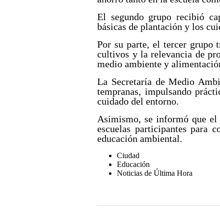
El segundo grupo recibió cap
básicas de plantación y los cu
Por su parte, el tercer grupo
cultivos y la relevancia de pr
medio ambiente y alimentación
La Secretaría de Medio Ambie
tempranas, impulsando prácti
cuidado del entorno.
Asimismo, se informó que el 
escuelas participantes para c
educación ambiental.
Ciudad
Educación
Noticias de Última Hora