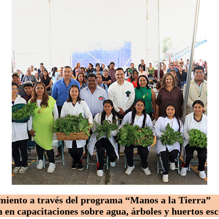
miento a través del programa “Manos a la Tierra”
 en capacitaciones sobre agua, árboles y huertos esc