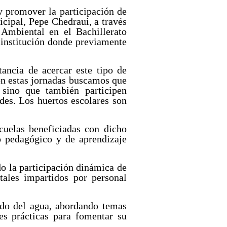
y promover la participación de
cipal, Pepe Chedraui, a través
Ambiental en el Bachillerato
institución donde previamente
ancia de acercar este tipo de
Con estas jornadas buscamos que
 sino que también participen
des. Los huertos escolares son
cuelas beneficiadas con dicho
 pedagógico y de aprendizaje
o la participación dinámica de
tales impartidos por personal
ado del agua, abordando temas
es prácticas para fomentar su