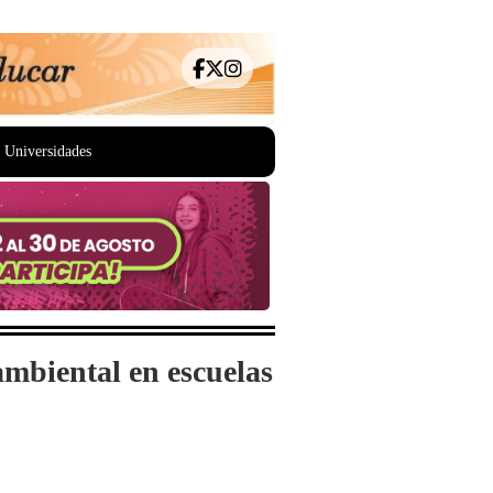
Universidades
mbiental en escuelas