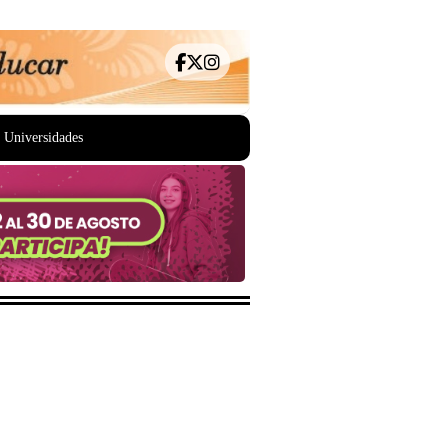
Universidades