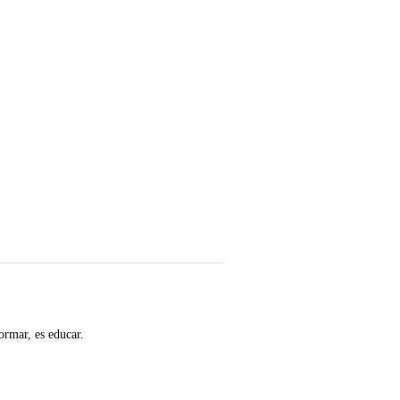
ormar, es educar.