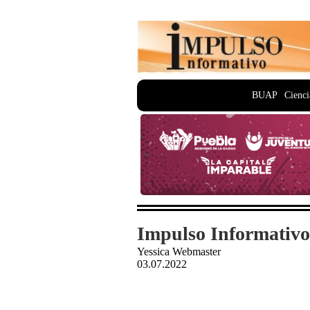
BUAP
Cienci
Impulso Informativo
Yessica Webmaster
03.07.2022