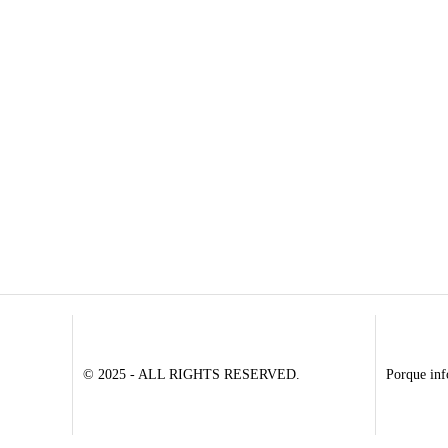
© 2025 - ALL RIGHTS RESERVED.
Porque inf