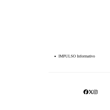
IMPULSO Informativo