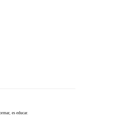
ormar, es educar.