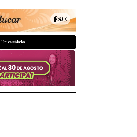
Universidades