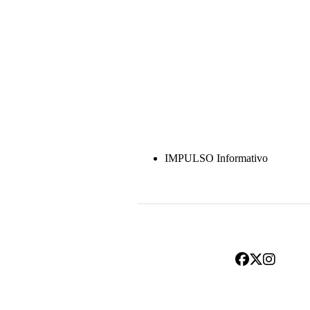
IMPULSO Informativo