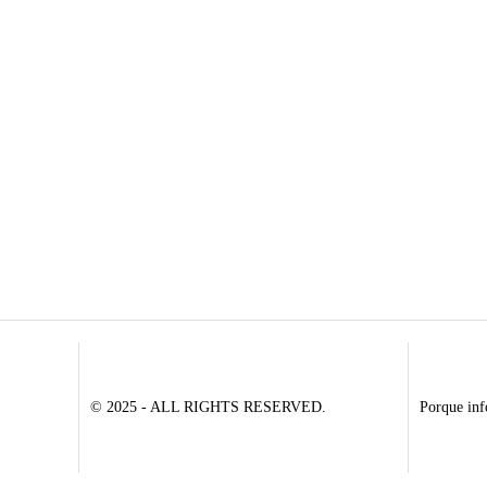
© 2025 - ALL RIGHTS RESERVED.
Porque inf