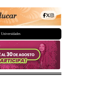
Universidades