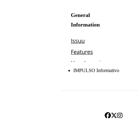
IMPULSO Informativo