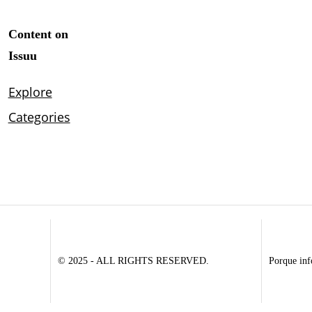
© 2025 - ALL RIGHTS RESERVED.
Porque inf