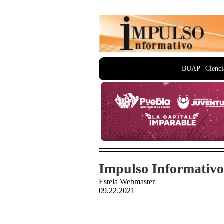
BUAP
Cienci
Impulso Informativo
Estela Webmaster
09.22.2021