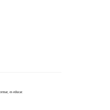
ormar, es educar.