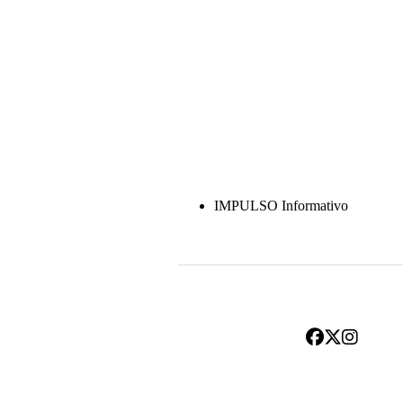
IMPULSO Informativo