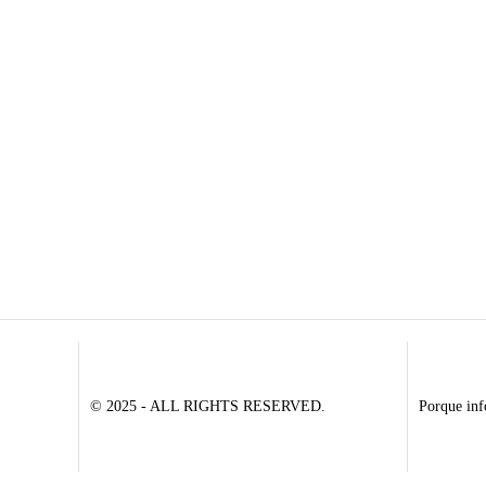
© 2025 - ALL RIGHTS RESERVED.
Porque inf