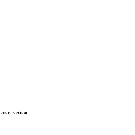
ormar, es educar.