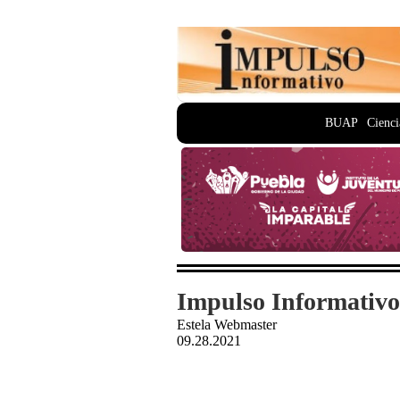
BUAP
Cienci
Impulso Informativo
Estela Webmaster
09.28.2021