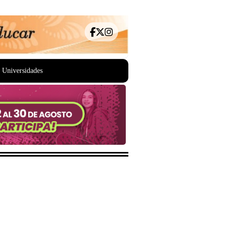
Universidades