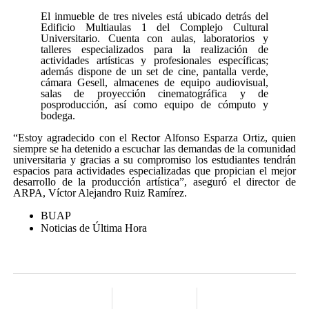
El inmueble de tres niveles está ubicado detrás del
Edificio Multiaulas 1 del Complejo Cultural
Universitario. Cuenta con aulas, laboratorios y
talleres especializados para la realización de
actividades artísticas y profesionales específicas;
además dispone de un set de cine, pantalla verde,
cámara Gesell, almacenes de equipo audiovisual,
salas de proyección cinematográfica y de
posproducción, así como equipo de cómputo y
bodega.
“Estoy agradecido con el Rector Alfonso Esparza Ortiz, quien
siempre se ha detenido a escuchar las demandas de la comunidad
universitaria y gracias a su compromiso los estudiantes tendrán
espacios para actividades especializadas que propician el mejor
desarrollo de la producción artística”, aseguró el director de
ARPA, Víctor Alejandro Ruiz Ramírez.
BUAP
Noticias de Última Hora