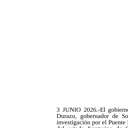
3 JUNIO 2026.-El gobierno
Durazo, gobernador de So
investigación por el Puent