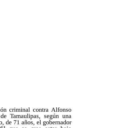
ón criminal contra Alfonso
 de Tamaulipas, según una
, de 71 años, el gobernador