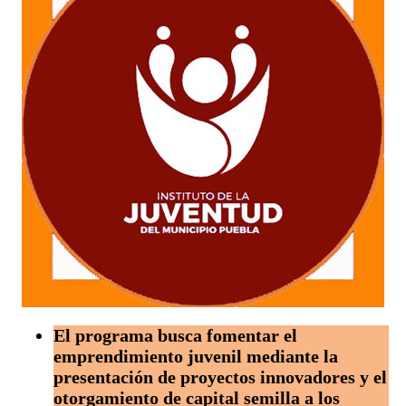
El programa busca fomentar el
emprendimiento juvenil mediante la
presentación de proyectos innovadores y el
otorgamiento de capital semilla a los