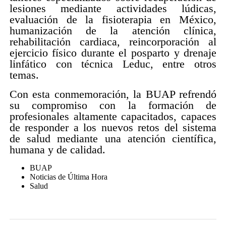
lesiones mediante actividades lúdicas,
evaluación de la fisioterapia en México,
humanización de la atención clínica,
rehabilitación cardiaca, reincorporación al
ejercicio físico durante el posparto y drenaje
linfático con técnica Leduc, entre otros
temas.
Con esta conmemoración, la BUAP refrendó
su compromiso con la formación de
profesionales altamente capacitados, capaces
de responder a los nuevos retos del sistema
de salud mediante una atención científica,
humana y de calidad.
BUAP
Noticias de Última Hora
Salud