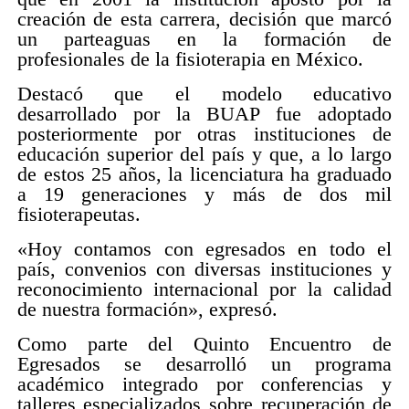
creación de esta carrera, decisión que marcó
un parteaguas en la formación de
profesionales de la fisioterapia en México.
Destacó que el modelo educativo
desarrollado por la BUAP fue adoptado
posteriormente por otras instituciones de
educación superior del país y que, a lo largo
de estos 25 años, la licenciatura ha graduado
a 19 generaciones y más de dos mil
fisioterapeutas.
«Hoy contamos con egresados en todo el
país, convenios con diversas instituciones y
reconocimiento internacional por la calidad
de nuestra formación», expresó.
Como parte del Quinto Encuentro de
Egresados se desarrolló un programa
académico integrado por conferencias y
talleres especializados sobre recuperación de