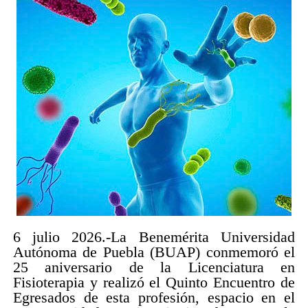
6 julio 2026.-La Benemérita Universidad
Autónoma de Puebla (BUAP) conmemoró el
25 aniversario de la Licenciatura en
Fisioterapia y realizó el Quinto Encuentro de
Egresados de esta profesión, espacio en el