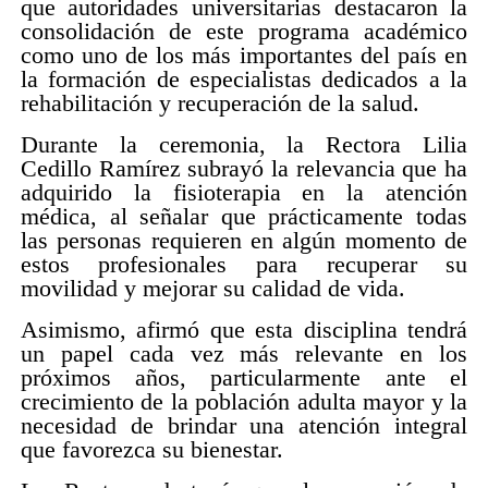
que autoridades universitarias destacaron la
consolidación de este programa académico
como uno de los más importantes del país en
la formación de especialistas dedicados a la
rehabilitación y recuperación de la salud.
Durante la ceremonia, la Rectora Lilia
Cedillo Ramírez subrayó la relevancia que ha
adquirido la fisioterapia en la atención
médica, al señalar que prácticamente todas
las personas requieren en algún momento de
estos profesionales para recuperar su
movilidad y mejorar su calidad de vida.
Asimismo, afirmó que esta disciplina tendrá
un papel cada vez más relevante en los
próximos años, particularmente ante el
crecimiento de la población adulta mayor y la
necesidad de brindar una atención integral
que favorezca su bienestar.